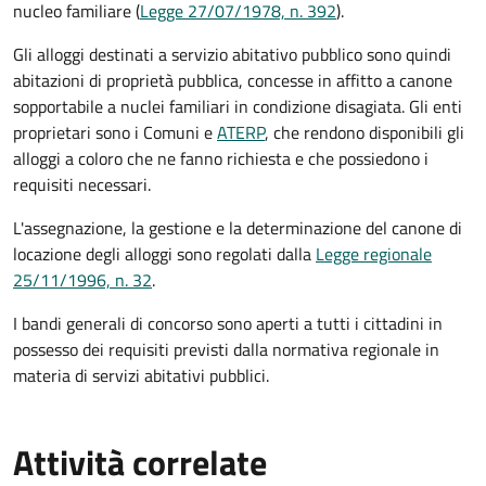
nucleo familiare (
Legge 27/07/1978, n. 392
).
Gli alloggi destinati a servizio abitativo pubblico sono quindi
abitazioni di proprietà pubblica, concesse in affitto a canone
sopportabile a nuclei familiari in condizione disagiata. Gli enti
proprietari sono i Comuni e
ATERP
, che rendono disponibili gli
alloggi a coloro che ne fanno richiesta e che possiedono i
requisiti necessari.
L'assegnazione, la gestione e la determinazione del canone di
locazione degli alloggi sono regolati dalla
Legge regionale
25/11/1996, n. 32
.
I bandi generali di concorso sono aperti a tutti i cittadini in
possesso dei requisiti previsti dalla normativa regionale in
materia di servizi abitativi pubblici.
Attività correlate