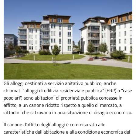
Gli alloggi destinati a servizio abitativo pubblico, anche
chiamati "alloggi di edilizia residenziale pubblica" (ERP) o "case
popolari", sono abitazioni di proprietà pubblica concesse in
affitto, a un canone ridotto rispetto a quello di mercato, a
cittadini che si trovano in una situazione di disagio economico.
Il canone d'affitto degli alloggi è commisurato alle
caratteristiche dell'abitazione e alla condizione economica del