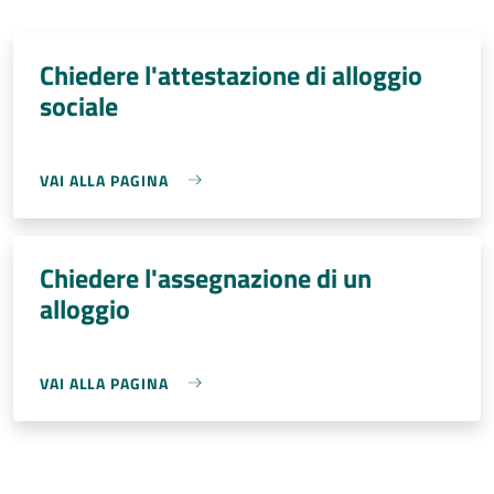
Chiedere l'attestazione di alloggio
sociale
VAI ALLA PAGINA
Chiedere l'assegnazione di un
alloggio
VAI ALLA PAGINA