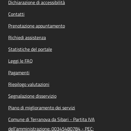
Dichiarazione di accessibilità
Contatti
Prenotazione appuntamento
Richiedi assistenza
Statistiche del portale
Leggi le FAQ
Pagamenti
Riepilogo valutazioni
Segnalazione disservizio
Piano di miglioramento dei servizi
Comune di Terranova da Sibari - Partita IVA
dell'amministrazione: 00345480784 - PEC: