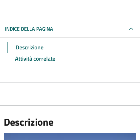
INDICE DELLA PAGINA
Descrizione
Attività correlate
Descrizione