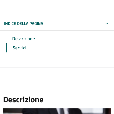
INDICE DELLA PAGINA
Descrizione
Servizi
Descrizione