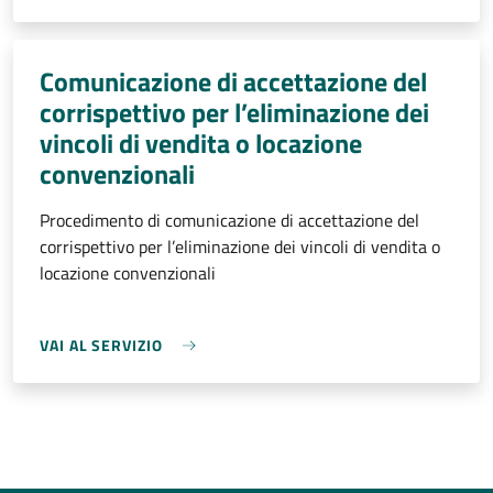
Comunicazione di accettazione del
corrispettivo per l’eliminazione dei
vincoli di vendita o locazione
convenzionali
Procedimento di comunicazione di accettazione del
corrispettivo per l’eliminazione dei vincoli di vendita o
locazione convenzionali
VAI AL SERVIZIO