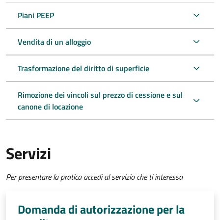
Piani PEEP
Vendita di un alloggio
Trasformazione del diritto di superficie
Rimozione dei vincoli sul prezzo di cessione e sul
canone di locazione
Servizi
Per presentare la pratica accedi al servizio che ti interessa
Domanda di autorizzazione per la