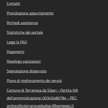
Contatti
Prenotazione appuntamento
Richiedi assistenza
Statistiche del portale
Leggi le FAQ
Pagamenti
Riepilogo valutazioni
Segnalazione disservizio
Piano di miglioramento dei servizi
Comune di Terranova da Sibari - Partita IVA
dell'amministrazione: 00345480784 - PEC:
protocollo.terranovadasibari@asmepec.it