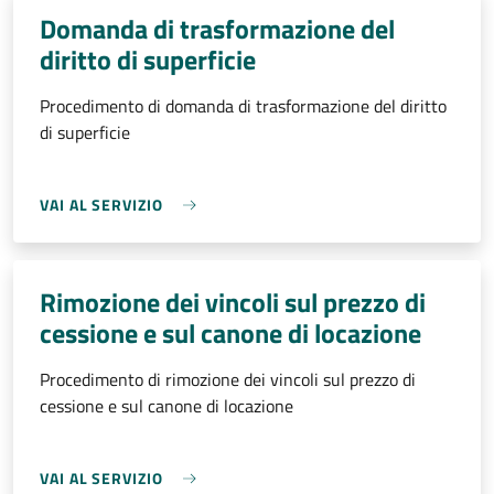
Domanda di trasformazione del
diritto di superficie
Procedimento di domanda di trasformazione del diritto
di superficie
VAI AL SERVIZIO
Rimozione dei vincoli sul prezzo di
cessione e sul canone di locazione
Procedimento di rimozione dei vincoli sul prezzo di
cessione e sul canone di locazione
VAI AL SERVIZIO