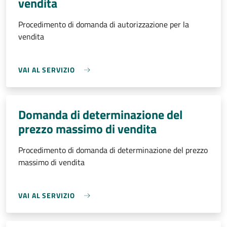
vendita
Procedimento di domanda di autorizzazione per la
vendita
VAI AL SERVIZIO
Domanda di determinazione del
prezzo massimo di vendita
Procedimento di domanda di determinazione del prezzo
massimo di vendita
VAI AL SERVIZIO