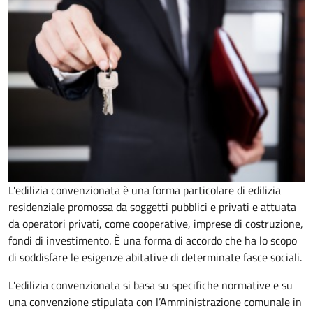
L'edilizia convenzionata è una forma particolare di edilizia
residenziale promossa da soggetti pubblici e privati e attuata
da operatori privati, come cooperative, imprese di costruzione,
fondi di investimento. È una forma di accordo che ha lo scopo
di soddisfare le esigenze abitative di determinate fasce sociali.
L'edilizia convenzionata si basa su specifiche normative e su
una convenzione stipulata con l’Amministrazione comunale in