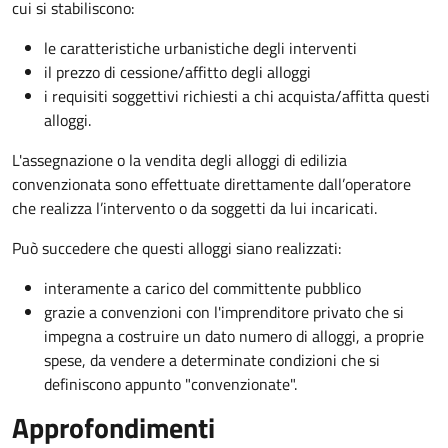
cui si stabiliscono:
le caratteristiche urbanistiche degli interventi
il prezzo di cessione/affitto degli alloggi
i requisiti soggettivi richiesti a chi acquista/affitta questi
alloggi.
L'assegnazione o la vendita degli alloggi di edilizia
convenzionata sono effettuate direttamente dall’operatore
che realizza l’intervento o da soggetti da lui incaricati.
Può succedere che questi alloggi siano realizzati:
interamente a carico del committente pubblico
grazie a convenzioni con l'imprenditore privato che si
impegna a costruire un dato numero di alloggi, a proprie
spese, da vendere a determinate condizioni che si
definiscono appunto "convenzionate".
Approfondimenti