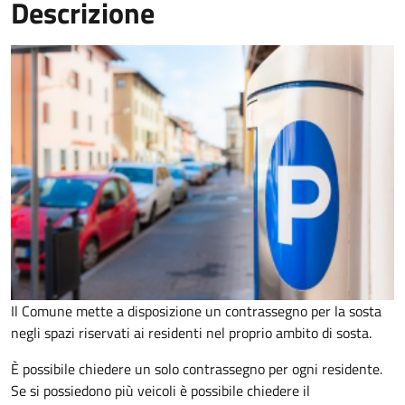
Descrizione
Il Comune mette a disposizione un contrassegno per la sosta
negli spazi riservati ai residenti nel proprio ambito di sosta.
È possibile chiedere un solo contrassegno per ogni residente.
Se si possiedono più veicoli è possibile chiedere il