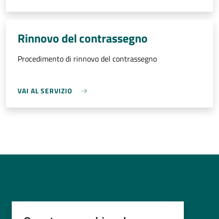
Rinnovo del contrassegno
Procedimento di rinnovo del contrassegno
VAI AL SERVIZIO