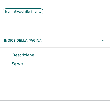
Normativa di riferimento
INDICE DELLA PAGINA
Descrizione
Servizi