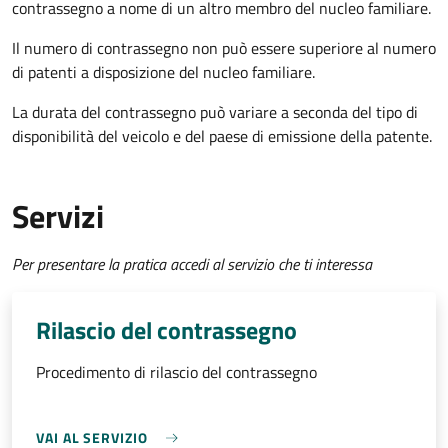
contrassegno a nome di un altro membro del nucleo familiare.
Il numero di contrassegno non può essere superiore al numero
di patenti a disposizione del nucleo familiare.
La durata del contrassegno può variare a seconda del tipo di
disponibilità del veicolo e del paese di emissione della patente.
Servizi
Per presentare la pratica accedi al servizio che ti interessa
Rilascio del contrassegno
Procedimento di rilascio del contrassegno
VAI AL SERVIZIO