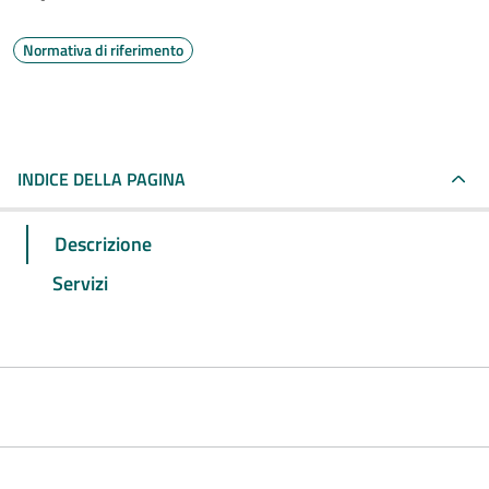
Normativa di riferimento
INDICE DELLA PAGINA
Descrizione
Servizi