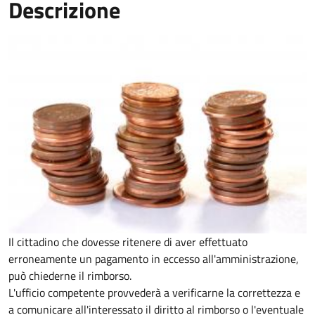
Descrizione
Il cittadino che dovesse ritenere di aver effettuato
erroneamente un pagamento in eccesso all'amministrazione,
può chiederne il rimborso.
L'ufficio competente provvederà a verificarne la correttezza e
a comunicare all'interessato il diritto al rimborso o l'eventuale