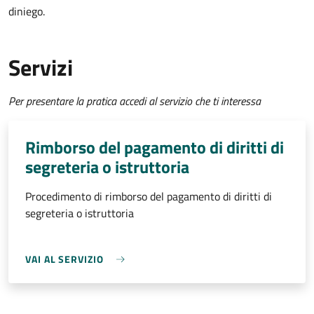
diniego.
Servizi
Per presentare la pratica accedi al servizio che ti interessa
Rimborso del pagamento di diritti di
segreteria o istruttoria
Procedimento di rimborso del pagamento di diritti di
segreteria o istruttoria
VAI AL SERVIZIO