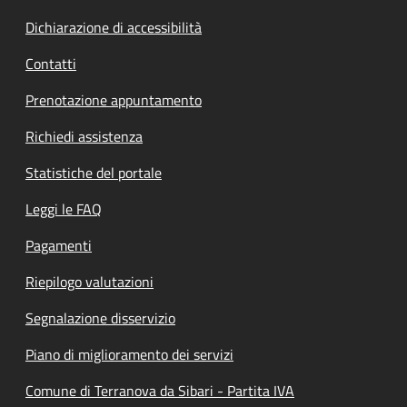
Dichiarazione di accessibilità
Contatti
Prenotazione appuntamento
Richiedi assistenza
Statistiche del portale
Leggi le FAQ
Pagamenti
Riepilogo valutazioni
Segnalazione disservizio
Piano di miglioramento dei servizi
Comune di Terranova da Sibari - Partita IVA