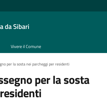
 da Sibari
Vivere il Comune
gno per la sosta nei parcheggi per residenti
assegno per la sosta
residenti