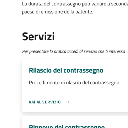
La durata del contrassegno può variare a seconda d
paese di emissione della patente.
Servizi
Per presentare la pratica accedi al servizio che ti interessa
Rilascio del contrassegno
Procedimento di rilascio del contrassegno
VAI AL SERVIZIO
Rinnovo del contrassegno