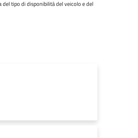
el tipo di disponibilità del veicolo e del