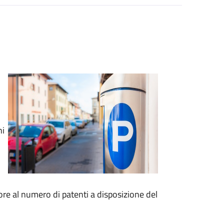
ni
re al numero di patenti a disposizione del