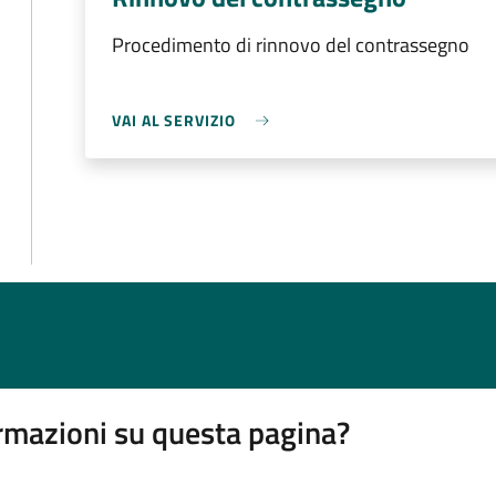
Procedimento di rinnovo del contrassegno
VAI AL SERVIZIO
rmazioni su questa pagina?