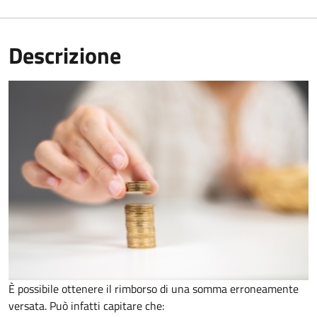
Descrizione
È possibile ottenere il rimborso di una somma erroneamente
versata. Può infatti capitare che: