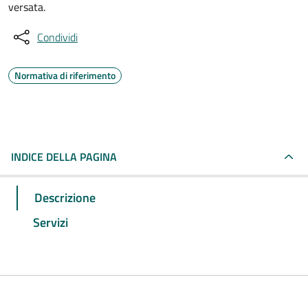
versata.
Condividi
Normativa di riferimento
INDICE DELLA PAGINA
Descrizione
Servizi