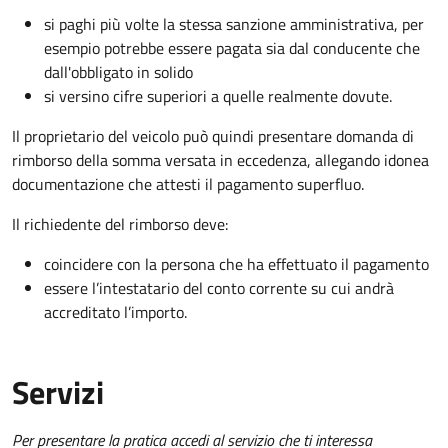
si paghi più volte la stessa sanzione amministrativa, per
esempio potrebbe essere pagata sia dal conducente che
dall'obbligato in solido
si versino cifre superiori a quelle realmente dovute.
Il proprietario del veicolo può quindi presentare domanda di
rimborso della somma versata in eccedenza, allegando idonea
documentazione che attesti il pagamento superfluo.
Il richiedente del rimborso deve:
coincidere con la persona che ha effettuato il pagamento
essere l’intestatario del conto corrente su cui andrà
accreditato l’importo.
Servizi
Per presentare la pratica accedi al servizio che ti interessa