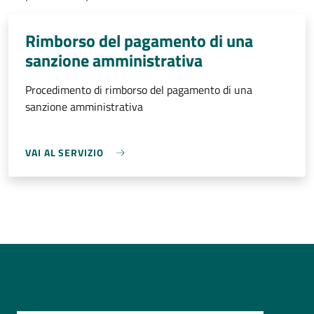
Rimborso del pagamento di una
sanzione amministrativa
Procedimento di rimborso del pagamento di una
sanzione amministrativa
VAI AL SERVIZIO