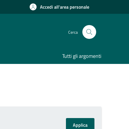
Accedi all'area personale
Cerca
Tutti gli argomenti