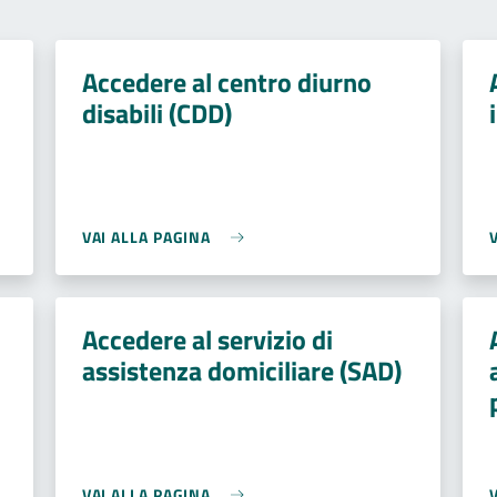
Accedere al centro diurno
disabili (CDD)
VAI ALLA PAGINA
Accedere al servizio di
assistenza domiciliare (SAD)
VAI ALLA PAGINA