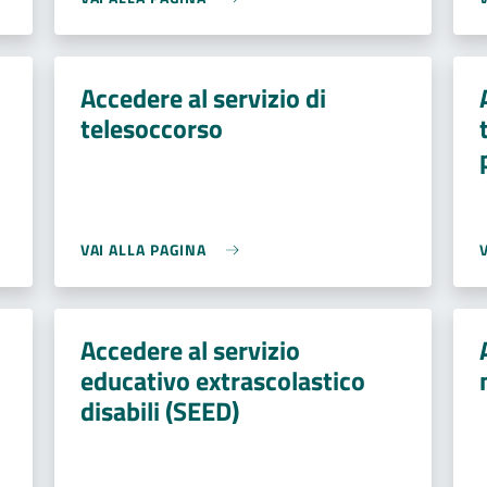
Accedere al servizio di
telesoccorso
VAI ALLA PAGINA
Accedere al servizio
educativo extrascolastico
disabili (SEED)