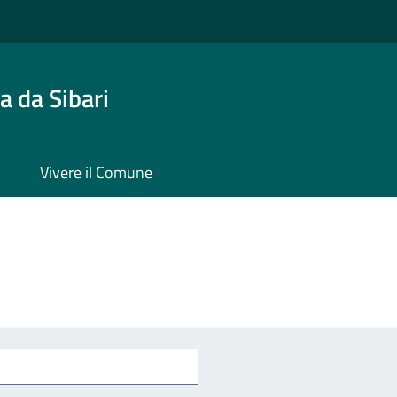
 da Sibari
Vivere il Comune