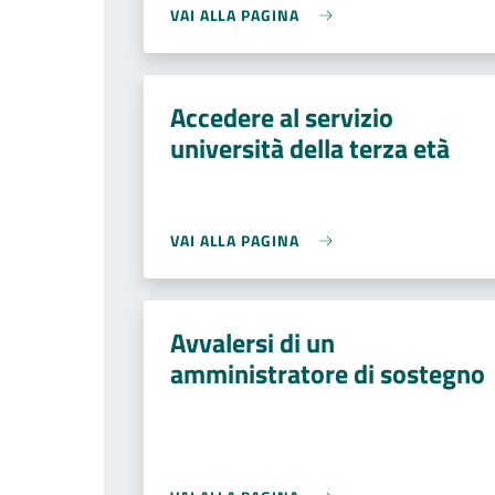
VAI ALLA PAGINA
Accedere al servizio
università della terza età
VAI ALLA PAGINA
Avvalersi di un
amministratore di sostegno