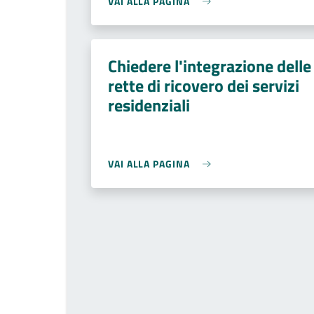
VAI ALLA PAGINA
Chiedere l'integrazione delle
rette di ricovero dei servizi
residenziali
VAI ALLA PAGINA