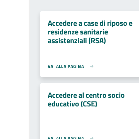
Accedere a case di riposo e
residenze sanitarie
assistenziali (RSA)
VAI ALLA PAGINA
Accedere al centro socio
educativo (CSE)
VAI ALLA PAGINA