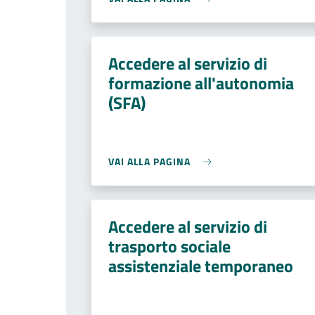
Accedere al servizio di
formazione all'autonomia
(SFA)
VAI ALLA PAGINA
Accedere al servizio di
trasporto sociale
assistenziale temporaneo