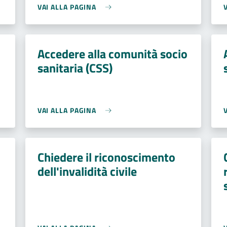
VAI ALLA PAGINA
Accedere alla comunità socio
sanitaria (CSS)
VAI ALLA PAGINA
Chiedere il riconoscimento
dell'invalidità civile