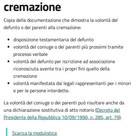
cremazione
Copia della documentazione che dimostra la volontà del
defunto o dei parenti alla cremazione:
disposizione testamentaria del defunto
volontà del coniuge o dei parenti più prossimi tramite
processo verbale
volontà del defunto per iscrizione ad associazione
riconosciuta avente tra i propri fini quello della
cremazione
volontà manifestata dai legali rappresentanti per i minori
e per le persone interdette.
La volontà del coniuge o dei parenti può risultare anche da
una dichiarazione sostitutiva di atto notorio (
Decreto del
Presidente della Repubblica 10/09/1990, n. 285, art. 79
).
Scarica la modulistica