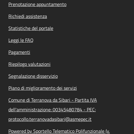
Prenotazione appuntamento
Richiedi assistenza
Statistiche del portale
Leggi le FAQ
Pagamenti
Riepilogo valutazioni
Segnalazione disservizio
Piano di miglioramento dei servizi
Comune di Terranova da Sibari - Partita IVA
dell'amministrazione: 00345480784 - PEC:
protocollo.terranovadasibari@asmepec.it
Powered by Sportello Telematico Polifunzionale (v.