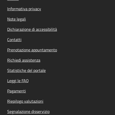
Informativa privacy
Note legali
Dichiarazione di accessibilità
Contatti
Prenotazione appuntamento
Richiedi assistenza
Statistiche del portale
Leggi le FAQ
Pagamenti
Riepilogo valutazioni
Segnalazione disservizio