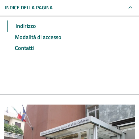
INDICE DELLA PAGINA
Indirizzo
Modalità di accesso
Contatti