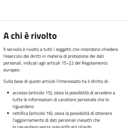
A chi è rivolto
Il servizio è rivolto a tutti i soggetti che intendono chiedere
l’esercizio dei diritti in materia di protezione dei dati
personali, indicati agli articoli 15-22 del Regolamento
europeo.
Sulla base di questi articoli l’interessato ha il diritto di:
accesso (articolo 15), ossia la possibilità di accedere a
tutte le informazioni di carattere personale che lo
riguardano
rettifica (articolo 16), ossia la possibilità di ottenere
l’aggiornamento di dati personali inesatti che
lo riguardano senza ingiustificato ritardo