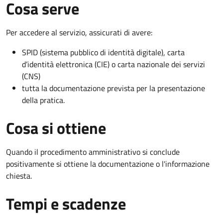
Cosa serve
Per accedere al servizio, assicurati di avere:
SPID (sistema pubblico di identità digitale), carta
d’identità elettronica (CIE) o carta nazionale dei servizi
(CNS)
tutta la documentazione prevista per la presentazione
della pratica.
Cosa si ottiene
Quando il procedimento amministrativo si conclude
positivamente si ottiene la documentazione o l'informazione
chiesta.
Tempi e scadenze