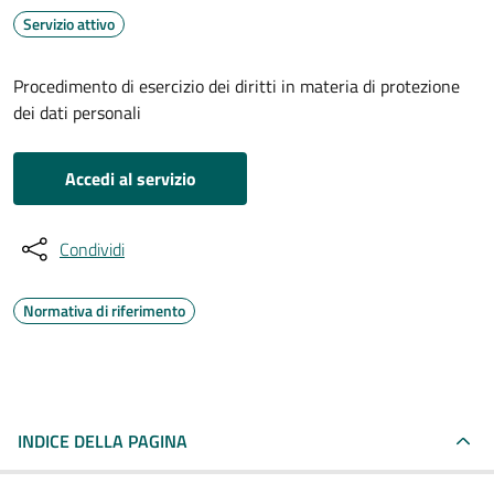
Servizio attivo
Procedimento di esercizio dei diritti in materia di protezione
dei dati personali
Accedi al servizio
Condividi
Normativa di riferimento
INDICE DELLA PAGINA