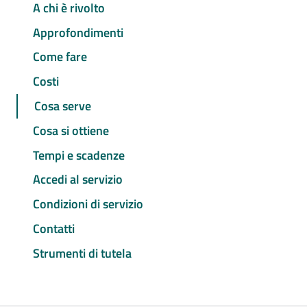
A chi è rivolto
Approfondimenti
Come fare
Costi
Cosa serve
Cosa si ottiene
Tempi e scadenze
Accedi al servizio
Condizioni di servizio
Contatti
Strumenti di tutela