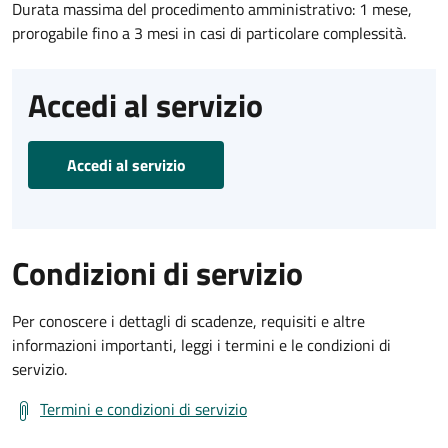
Durata massima del procedimento amministrativo: 1 mese,
prorogabile fino a 3 mesi in casi di particolare complessità.
Accedi al servizio
Accedi al servizio
Condizioni di servizio
Per conoscere i dettagli di scadenze, requisiti e altre
informazioni importanti, leggi i termini e le condizioni di
servizio.
Termini e condizioni di servizio