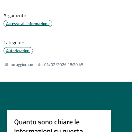
Argomenti:
Accesso all'informazione
Categorie:
Autorizzazioni
Ultimo aggiornamento:
04/02/2026 18:20.45
Quanto sono chiare le
informazioni su questa