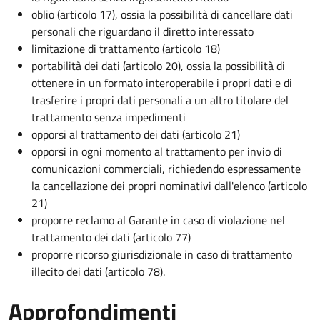
oblio (articolo 17), ossia la possibilità di cancellare dati
personali che riguardano il diretto interessato
limitazione di trattamento (articolo 18)
portabilità dei dati (articolo 20), ossia la possibilità di
ottenere in un formato interoperabile i propri dati e di
trasferire i propri dati personali a un altro titolare del
trattamento senza impedimenti
opporsi al trattamento dei dati (articolo 21)
opporsi in ogni momento al trattamento per invio di
comunicazioni commerciali, richiedendo espressamente
la cancellazione dei propri nominativi dall'elenco (articolo
21)
proporre reclamo al Garante in caso di violazione nel
trattamento dei dati (articolo 77)
proporre ricorso giurisdizionale in caso di trattamento
illecito dei dati (articolo 78).
Approfondimenti