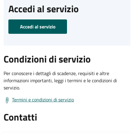
Accedi al servizio
Accedi al servizio
Condizioni di servizio
Per conoscere i dettagli di scadenze, requisiti e altre
informazioni importanti, leggi i termini e le condizioni di
servizio.
Termini e condizioni di servizio
Contatti