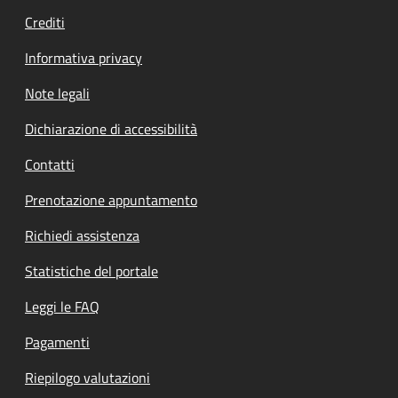
Crediti
Informativa privacy
Note legali
Dichiarazione di accessibilità
Contatti
Prenotazione appuntamento
Richiedi assistenza
Statistiche del portale
Leggi le FAQ
Pagamenti
Riepilogo valutazioni