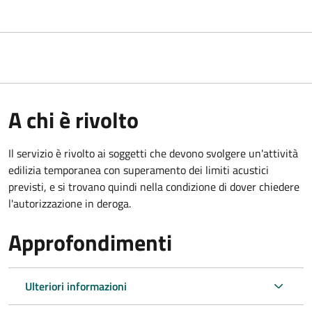
A chi è rivolto
Il servizio è rivolto ai soggetti che devono svolgere un'attività
edilizia temporanea con superamento dei limiti acustici
previsti, e si trovano quindi nella condizione di dover chiedere
l'autorizzazione in deroga.
Approfondimenti
Ulteriori informazioni