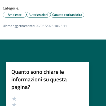
Categorie:
Ambiente
Autorizzazioni
Catasto e urbanistica
Ultimo aggiornamento:
20/05/2026 10:25.11
Quanto sono chiare le
informazioni su questa
pagina?
Valutazione
Valuta 5 stelle su 5
Valuta 4 stelle su 5