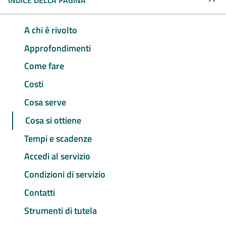
INDICE DELLA PAGINA
A chi è rivolto
Approfondimenti
Come fare
Costi
Cosa serve
Cosa si ottiene
Tempi e scadenze
Accedi al servizio
Condizioni di servizio
Contatti
Strumenti di tutela