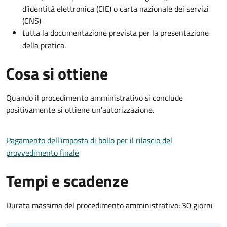
d’identità elettronica (CIE) o carta nazionale dei servizi
(CNS)
tutta la documentazione prevista per la presentazione
della pratica.
Cosa si ottiene
Quando il procedimento amministrativo si conclude
positivamente si ottiene un'autorizzazione.
Pagamento dell'imposta di bollo per il rilascio del
provvedimento finale
Tempi e scadenze
Durata massima del procedimento amministrativo: 30 giorni