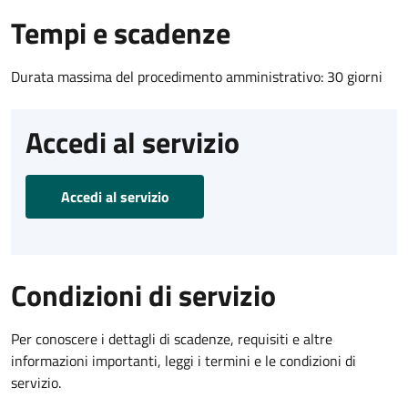
Tempi e scadenze
Durata massima del procedimento amministrativo: 30 giorni
Accedi al servizio
Accedi al servizio
Condizioni di servizio
Per conoscere i dettagli di scadenze, requisiti e altre
informazioni importanti, leggi i termini e le condizioni di
servizio.