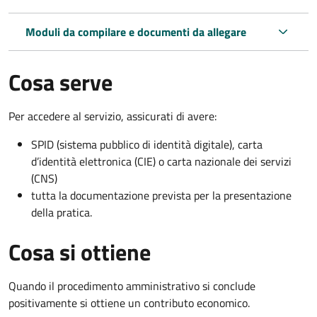
Moduli da compilare e documenti da allegare
Cosa serve
Per accedere al servizio, assicurati di avere:
SPID (sistema pubblico di identità digitale), carta
d’identità elettronica (CIE) o carta nazionale dei servizi
(CNS)
tutta la documentazione prevista per la presentazione
della pratica.
Cosa si ottiene
Quando il procedimento amministrativo si conclude
positivamente si ottiene un contributo economico.