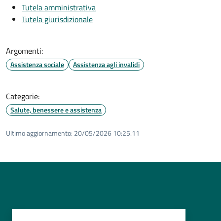
Tutela amministrativa
Tutela giurisdizionale
Argomenti:
Assistenza sociale
Assistenza agli invalidi
Categorie:
Salute, benessere e assistenza
Ultimo aggiornamento:
20/05/2026 10:25.11