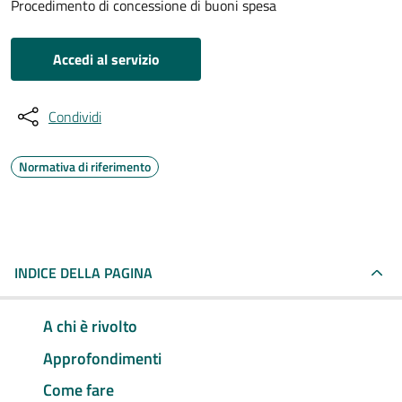
Procedimento di concessione di buoni spesa
Accedi al servizio
Condividi
Normativa di riferimento
INDICE DELLA PAGINA
A chi è rivolto
Approfondimenti
Come fare