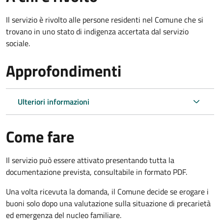
Il servizio è rivolto alle persone residenti nel Comune che si
trovano in uno stato di indigenza accertata dal servizio
sociale.
Approfondimenti
Ulteriori informazioni
Come fare
Il servizio può essere attivato presentando tutta la
documentazione prevista, consultabile in formato PDF.
Una volta ricevuta la domanda, il Comune decide se erogare i
buoni solo dopo una valutazione sulla situazione di precarietà
ed emergenza del nucleo familiare.