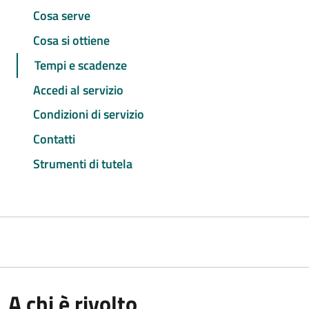
Cosa serve
Cosa si ottiene
Tempi e scadenze
Accedi al servizio
Condizioni di servizio
Contatti
Strumenti di tutela
A chi è rivolto