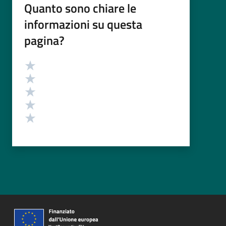
Quanto sono chiare le
informazioni su questa
pagina?
Valutazione
Valuta 5 stelle su 5
Valuta 4 stelle su 5
Valuta 3 stelle su 5
Valuta 2 stelle su 5
Valuta 1 stelle su 5