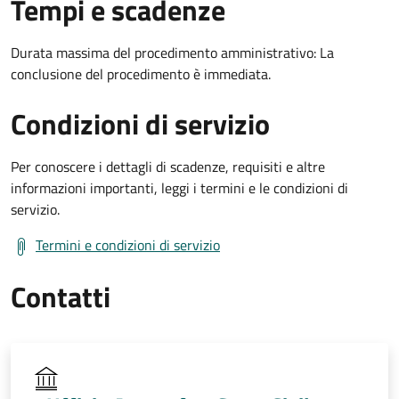
Tempi e scadenze
Durata massima del procedimento amministrativo: La
conclusione del procedimento è immediata.
Condizioni di servizio
Per conoscere i dettagli di scadenze, requisiti e altre
informazioni importanti, leggi i termini e le condizioni di
servizio.
Termini e condizioni di servizio
Contatti