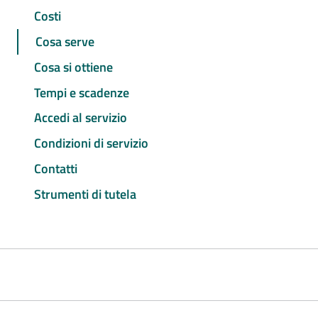
Costi
Cosa serve
Cosa si ottiene
Tempi e scadenze
Accedi al servizio
Condizioni di servizio
Contatti
Strumenti di tutela