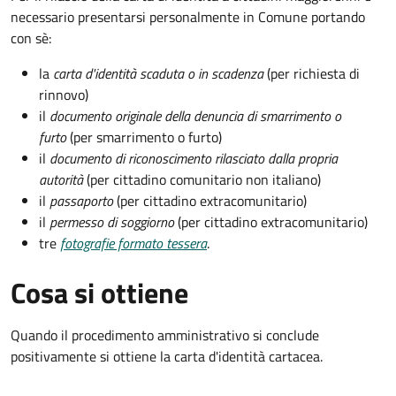
necessario presentarsi personalmente in Comune portando
con sè:
la
carta d'identità scaduta o in scadenza
(per richiesta di
rinnovo)
il
documento originale della denuncia di smarrimento o
furto
(per smarrimento o furto)
il
documento di riconoscimento rilasciato dalla propria
autorità
(per cittadino comunitario non italiano)
il
passaporto
(per cittadino extracomunitario)
il
permesso di soggiorno
(per cittadino extracomunitario)
tre
fotografie formato tessera
.
Cosa si ottiene
Quando il procedimento amministrativo si conclude
positivamente si ottiene la carta d'identità cartacea.