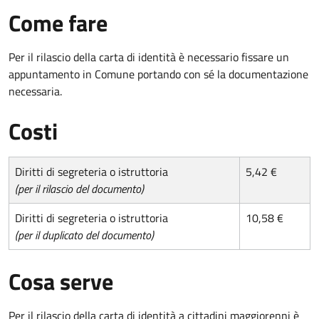
Come fare
Per il rilascio della carta di identità è necessario fissare un
appuntamento in Comune portando con sé la documentazione
necessaria.
Costi
Diritti di segreteria o istruttoria
5,42 €
(per il rilascio del documento)
Diritti di segreteria o istruttoria
10,58 €
(per il duplicato del documento)
Cosa serve
Per il rilascio della carta di identità a cittadini maggiorenni è