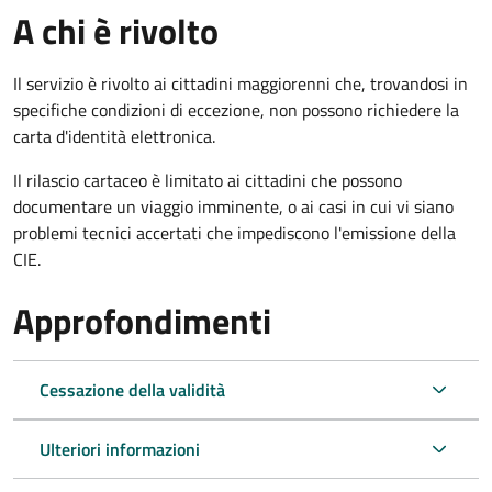
A chi è rivolto
Il servizio è rivolto ai cittadini maggiorenni che, trovandosi in
specifiche condizioni di eccezione, non possono richiedere la
carta d'identità elettronica.
Il rilascio cartaceo è limitato ai cittadini che possono
documentare un viaggio imminente, o ai casi in cui vi siano
problemi tecnici accertati che impediscono l'emissione della
CIE.
Approfondimenti
Cessazione della validità
Ulteriori informazioni