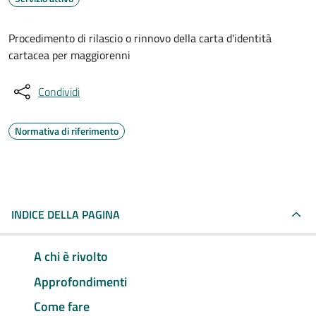
Procedimento di rilascio o rinnovo della carta d'identità
cartacea per maggiorenni
Condividi
Normativa di riferimento
INDICE DELLA PAGINA
A chi è rivolto
Approfondimenti
Come fare