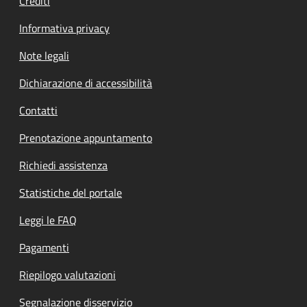
Crediti
Informativa privacy
Note legali
Dichiarazione di accessibilità
Contatti
Prenotazione appuntamento
Richiedi assistenza
Statistiche del portale
Leggi le FAQ
Pagamenti
Riepilogo valutazioni
Segnalazione disservizio