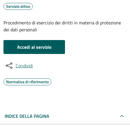
Servizio attivo
Procedimento di esercizio dei diritti in materia di protezione
dei dati personali
Accedi al servizio
Condividi
Normativa di riferimento
INDICE DELLA PAGINA