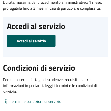
Durata massima del procedimento amministrativo: 1 mese,
prorogabile fino a 3 mesi in casi di particolare complessità.
Accedi al servizio
Accedi al servizio
Condizioni di servizio
Per conoscere i dettagli di scadenze, requisiti e altre
informazioni importanti, leggi i termini e le condizioni di
servizio.
Termini e condizioni di servizio