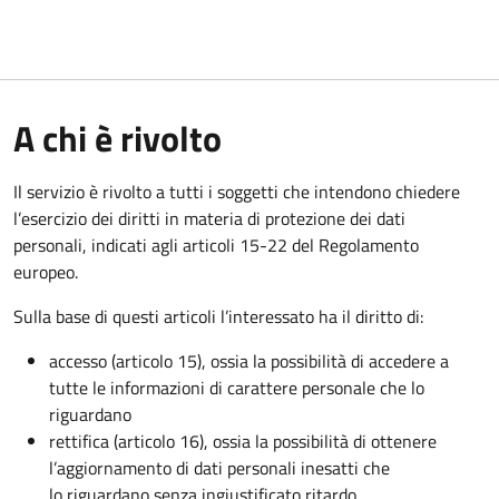
A chi è rivolto
Il servizio è rivolto a tutti i soggetti che intendono chiedere
l’esercizio dei diritti in materia di protezione dei dati
personali, indicati agli articoli 15-22 del Regolamento
europeo.
Sulla base di questi articoli l’interessato ha il diritto di:
accesso (articolo 15), ossia la possibilità di accedere a
tutte le informazioni di carattere personale che lo
riguardano
rettifica (articolo 16), ossia la possibilità di ottenere
l’aggiornamento di dati personali inesatti che
lo riguardano senza ingiustificato ritardo