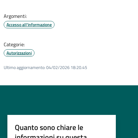
Argomenti:
Accesso all'informazione
Categorie:
Autorizzazioni
Ultimo aggiornamento:
04/02/2026 18:20.45
Quanto sono chiare le
informazioni su questa