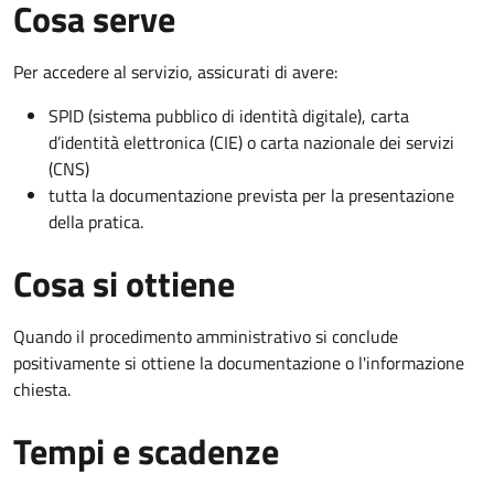
Cosa serve
Per accedere al servizio, assicurati di avere:
SPID (sistema pubblico di identità digitale), carta
d’identità elettronica (CIE) o carta nazionale dei servizi
(CNS)
tutta la documentazione prevista per la presentazione
della pratica.
Cosa si ottiene
Quando il procedimento amministrativo si conclude
positivamente si ottiene la documentazione o l'informazione
chiesta.
Tempi e scadenze