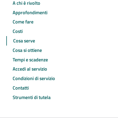
A chi è rivolto
Approfondimenti
Come fare
Costi
Cosa serve
Cosa si ottiene
Tempi e scadenze
Accedi al servizio
Condizioni di servizio
Contatti
Strumenti di tutela