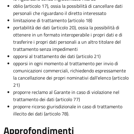
oblio (articolo 17), ossia la possibilità di cancellare dati
personali che riguardano il diretto interessato
limitazione di trattamento (articolo 18)
portabilità dei dati (articolo 20), ossia la possibilità di
ottenere in un formato interoperabile i propri dati e di
trasferire i propri dati personali a un altro titolare del
trattamento senza impedimenti
opporsi al trattamento dei dati (articolo 21)
opporsi in ogni momento al trattamento per invio di
comunicazioni commerciali, richiedendo espressamente
la cancellazione dei propri nominativi dall'elenco (articolo
21)
proporre reclamo al Garante in caso di violazione nel
trattamento dei dati (articolo 77)
proporre ricorso giurisdizionale in caso di trattamento
illecito dei dati (articolo 78).
Approfondimenti