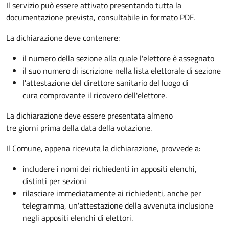
Il servizio può essere attivato presentando tutta la
documentazione prevista, consultabile in formato PDF.
La dichiarazione deve contenere:
il numero della sezione alla quale l'elettore è assegnato
il suo numero di iscrizione nella lista elettorale di sezione
l'attestazione del direttore sanitario del luogo di
cura comprovante il ricovero dell'elettore.
La dichiarazione deve essere presentata almeno
tre giorni prima della data della votazione.
Il Comune, appena ricevuta la dichiarazione, provvede a:
includere i nomi dei richiedenti in appositi elenchi,
distinti per sezioni
rilasciare immediatamente ai richiedenti, anche per
telegramma, un'attestazione della avvenuta inclusione
negli appositi elenchi di elettori.