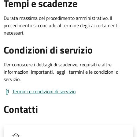
Tempi e scadenze
Durata massima del procedimento amministrativo: Il
procedimento si conclude al termine degli accertamenti
necessari.
Condizioni di servizio
Per conoscere i dettagli di scadenze, requisiti e altre
informazioni importanti, leggi i termini e le condizioni di
servizio.
Termini e condizioni di servizio
Contatti