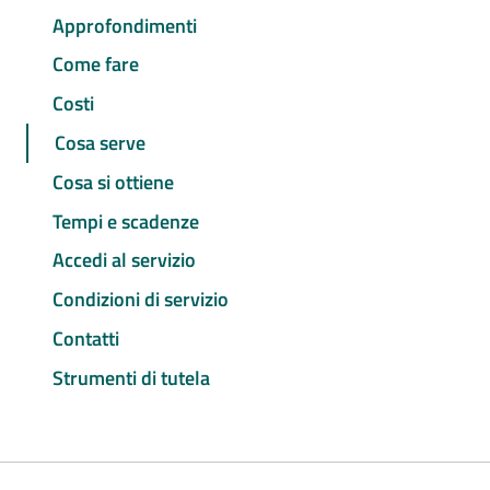
Approfondimenti
Come fare
Costi
Cosa serve
Cosa si ottiene
Tempi e scadenze
Accedi al servizio
Condizioni di servizio
Contatti
Strumenti di tutela