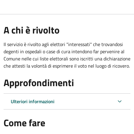
A chi è rivolto
Il servizio è rivolto agli elettori "interessati" che trovandosi
degenti in ospedali o case di cura intendono far pervenire al
Comune nelle cui liste elettorali sono iscritti una dichiarazione
che attesti la volontà di esprimere il voto nel luogo di ricovero.
Approfondimenti
Ulteriori informazioni
Come fare