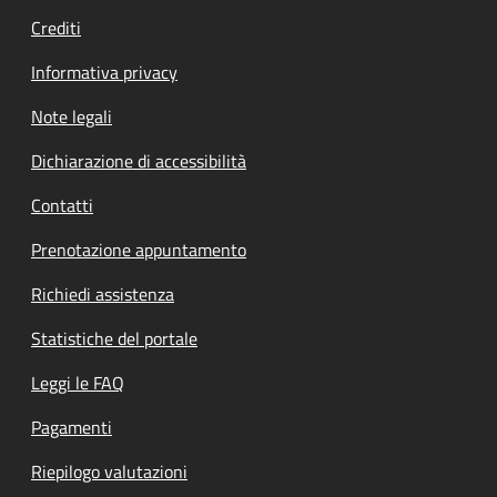
Crediti
Informativa privacy
Note legali
Dichiarazione di accessibilità
Contatti
Prenotazione appuntamento
Richiedi assistenza
Statistiche del portale
Leggi le FAQ
Pagamenti
Riepilogo valutazioni