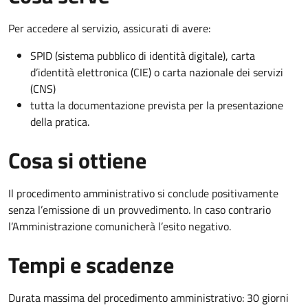
Per accedere al servizio, assicurati di avere:
SPID (sistema pubblico di identità digitale), carta
d’identità elettronica (CIE) o carta nazionale dei servizi
(CNS)
tutta la documentazione prevista per la presentazione
della pratica.
Cosa si ottiene
Il procedimento amministrativo si conclude positivamente
senza l’emissione di un provvedimento. In caso contrario
l’Amministrazione comunicherà l’esito negativo.
Tempi e scadenze
Durata massima del procedimento amministrativo: 30 giorni