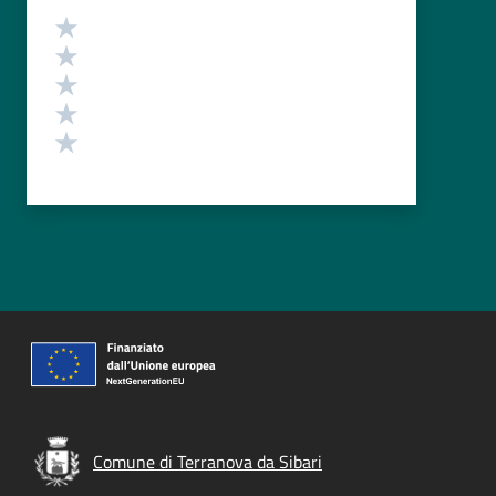
Valutazione
Valuta 5 stelle su 5
Valuta 4 stelle su 5
Valuta 3 stelle su 5
Valuta 2 stelle su 5
Valuta 1 stelle su 5
Comune di Terranova da Sibari