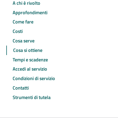
A chi è rivolto
Approfondimenti
Come fare
Costi
Cosa serve
Cosa si ottiene
Tempi e scadenze
Accedi al servizio
Condizioni di servizio
Contatti
Strumenti di tutela