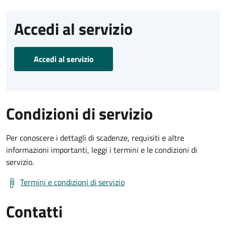
Accedi al servizio
Accedi al servizio
Condizioni di servizio
Per conoscere i dettagli di scadenze, requisiti e altre
informazioni importanti, leggi i termini e le condizioni di
servizio.
Termini e condizioni di servizio
Contatti