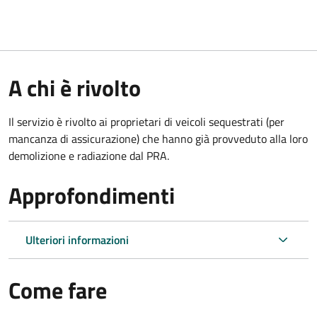
A chi è rivolto
Il servizio è rivolto ai proprietari di veicoli sequestrati (per
mancanza di assicurazione) che hanno già provveduto alla loro
demolizione e radiazione dal PRA.
Approfondimenti
Ulteriori informazioni
Come fare