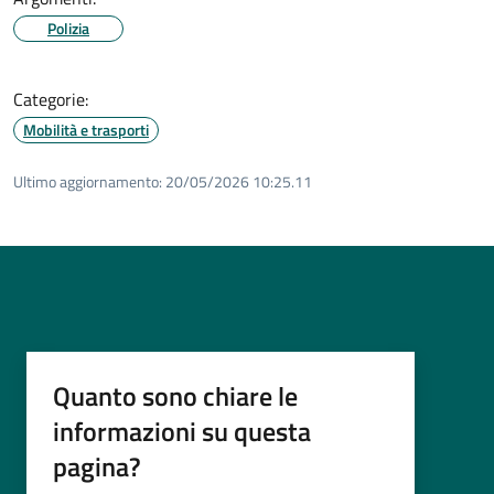
Polizia
Categorie:
Mobilità e trasporti
Ultimo aggiornamento:
20/05/2026 10:25.11
Quanto sono chiare le
informazioni su questa
pagina?