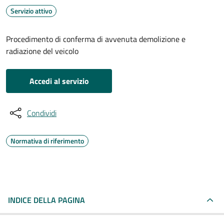
Servizio attivo
Procedimento di conferma di avvenuta demolizione e
radiazione del veicolo
Accedi al servizio
Condividi
Normativa di riferimento
INDICE DELLA PAGINA