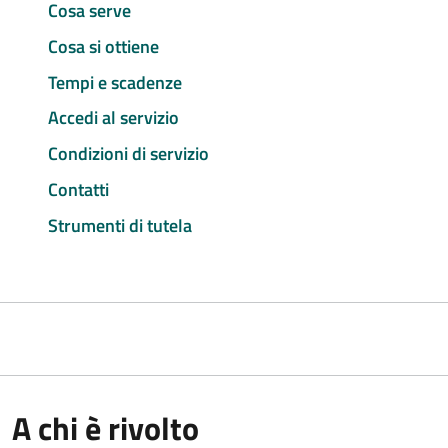
Cosa serve
Cosa si ottiene
Tempi e scadenze
Accedi al servizio
Condizioni di servizio
Contatti
Strumenti di tutela
A chi è rivolto