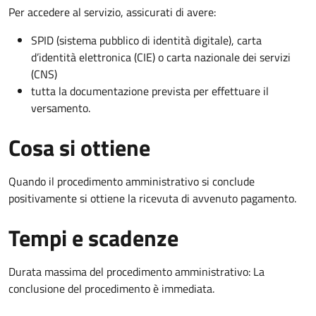
Per accedere al servizio, assicurati di avere:
SPID (sistema pubblico di identità digitale), carta
d’identità elettronica (CIE) o carta nazionale dei servizi
(CNS)
tutta la documentazione prevista per effettuare il
versamento.
Cosa si ottiene
Quando il procedimento amministrativo si conclude
positivamente si ottiene la ricevuta di avvenuto pagamento.
Tempi e scadenze
Durata massima del procedimento amministrativo: La
conclusione del procedimento è immediata.