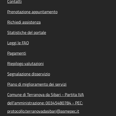
Contatti
Prenotazione appuntamento
Richiedi assistenza
Statistiche del portale
Leggi le FAQ
Pagamenti
Riepilogo valutazioni
Segnalazione disservizio
Piano di miglioramento dei servizi
Comune di Terranova da Sibari - Partita IVA
dell'amministrazione: 00345480784 - PEC:
protocollo.terranovadasibari@asmepec.it