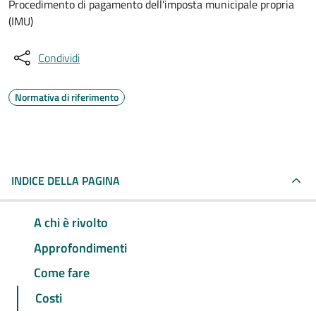
Procedimento di pagamento dell'imposta municipale propria
(IMU)
Condividi
Normativa di riferimento
INDICE DELLA PAGINA
A chi è rivolto
Approfondimenti
Come fare
Costi