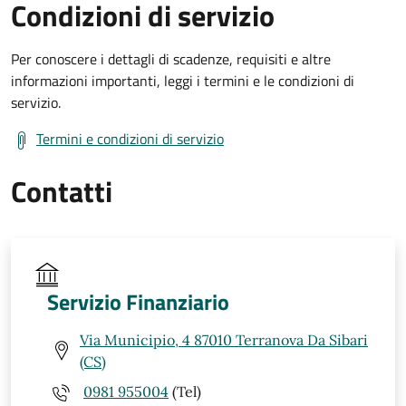
Condizioni di servizio
Per conoscere i dettagli di scadenze, requisiti e altre
informazioni importanti, leggi i termini e le condizioni di
servizio.
Termini e condizioni di servizio
Contatti
Servizio Finanziario
Via Municipio, 4 87010 Terranova Da Sibari
(CS)
0981 955004
(Tel)