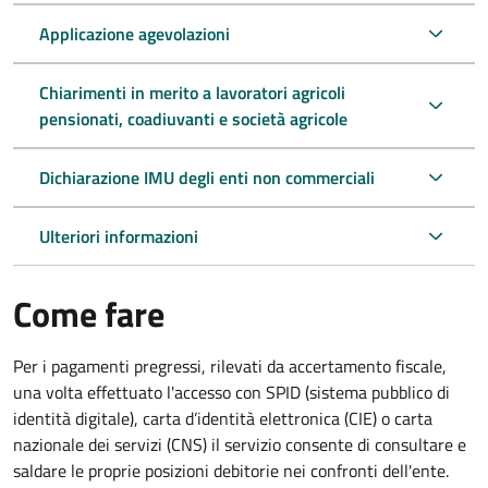
Applicazione agevolazioni
Chiarimenti in merito a lavoratori agricoli
pensionati, coadiuvanti e società agricole
Dichiarazione IMU degli enti non commerciali
Ulteriori informazioni
Come fare
Per i pagamenti pregressi, rilevati da accertamento fiscale,
una volta effettuato l'accesso con SPID (sistema pubblico di
identità digitale), carta d’identità elettronica (CIE) o carta
nazionale dei servizi (CNS) il servizio consente di consultare e
saldare le proprie posizioni debitorie nei confronti dell'ente.