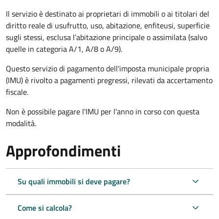
Il servizio è destinato ai proprietari di immobili o ai titolari del
diritto reale di usufrutto, uso, abitazione, enfiteusi, superficie
sugli stessi, esclusa l’abitazione principale o assimilata (salvo
quelle in categoria A/1, A/8 o A/9).
Questo servizio di pagamento dell'imposta municipale propria
(IMU) è rivolto a pagamenti pregressi, rilevati da accertamento
fiscale.
Non è possibile pagare l'IMU per l'anno in corso con questa
modalità.
Approfondimenti
Su quali immobili si deve pagare?
Come si calcola?