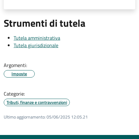
Strumenti di tutela
Tutela amministrativa
Tutela giurisdizionale
Argomenti:
Imposte
Categorie:
Tributi, finanze e contravvenzioni
Ultimo aggiornamento:
05/06/2025 12:05.21