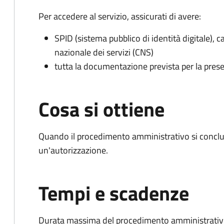
Per accedere al servizio, assicurati di avere:
SPID (sistema pubblico di identità digitale), ca
nazionale dei servizi (CNS)
tutta la documentazione prevista per la prese
Cosa si ottiene
Quando il procedimento amministrativo si conclu
un'autorizzazione.
Tempi e scadenze
Durata massima del procedimento amministrativo