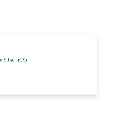
 Sibari (CS)