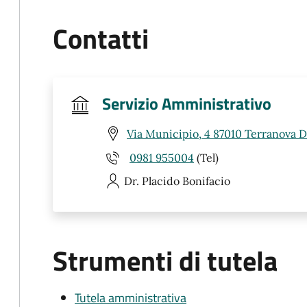
Contatti
Servizio Amministrativo
Via Municipio, 4 87010 Terranova Da
0981 955004
(Tel)
Dr. Placido
Bonifacio
Strumenti di tutela
Tutela amministrativa