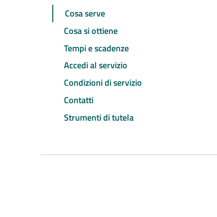
Cosa serve
Cosa si ottiene
Tempi e scadenze
Accedi al servizio
Condizioni di servizio
Contatti
Strumenti di tutela