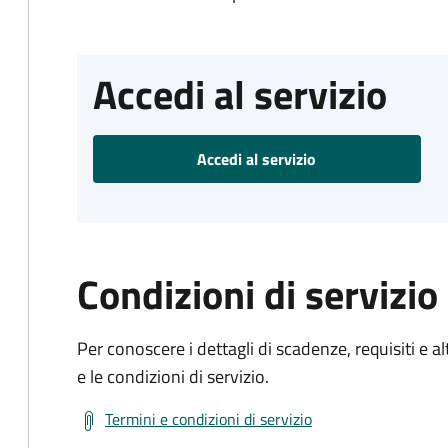
Accedi al servizio
Accedi al servizio
Condizioni di servizio
Per conoscere i dettagli di scadenze, requisiti e al
e le condizioni di servizio.
Termini e condizioni di servizio