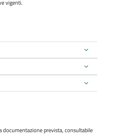
e vigenti.
 la documentazione prevista, consultabile