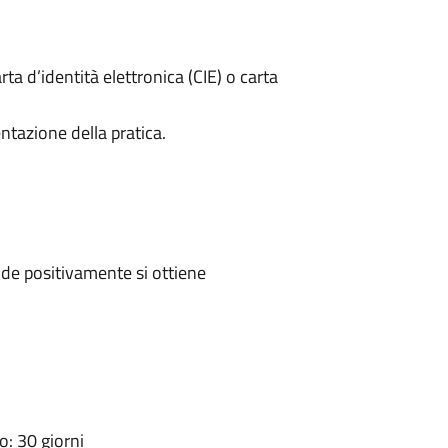
rta d’identità elettronica (CIE) o carta
ntazione della pratica.
de positivamente si ottiene
: 30 giorni