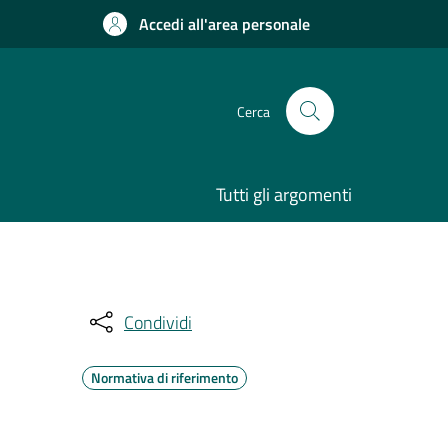
Accedi all'area personale
Cerca
Tutti gli argomenti
Condividi
Normativa di riferimento