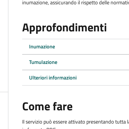
inumazione, assicurando il rispetto delle normativ
Approfondimenti
Inumazione
Tumulazione
Ulteriori informazioni
Come fare
Il servizio può essere attivato presentando tutta