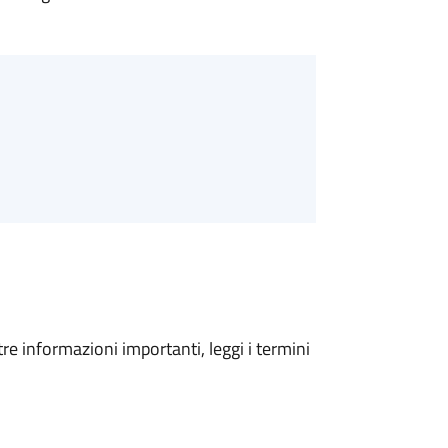
tre informazioni importanti, leggi i termini