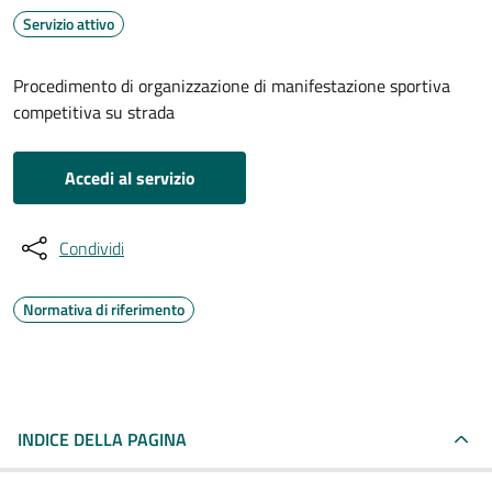
Servizio attivo
Procedimento di organizzazione di manifestazione sportiva
competitiva su strada
Accedi al servizio
Condividi
Normativa di riferimento
INDICE DELLA PAGINA