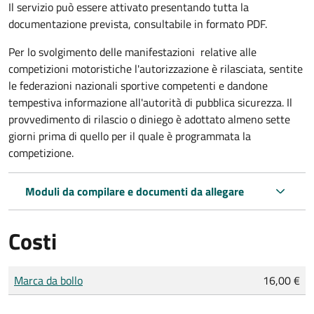
Il servizio può essere attivato presentando tutta la
documentazione prevista, consultabile in formato PDF.
Per lo svolgimento delle manifestazioni relative alle
competizioni motoristiche l'autorizzazione è rilasciata, sentite
le federazioni nazionali sportive competenti e dandone
tempestiva informazione all'autorità di pubblica sicurezza. Il
provvedimento di rilascio o diniego è adottato almeno sette
giorni prima di quello per il quale è programmata la
competizione.
Moduli da compilare e documenti da allegare
Costi
Tipo di pagamento
Importo
Marca da bollo
16,00 €