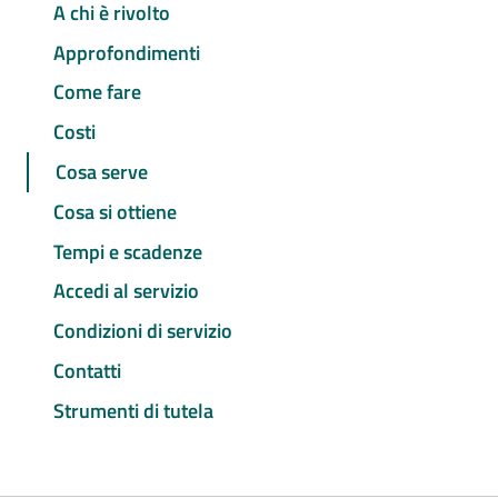
A chi è rivolto
Approfondimenti
Come fare
Costi
Cosa serve
Cosa si ottiene
Tempi e scadenze
Accedi al servizio
Condizioni di servizio
Contatti
Strumenti di tutela