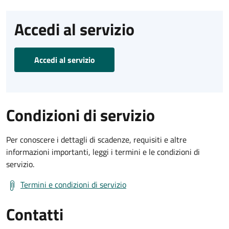
Accedi al servizio
Accedi al servizio
Condizioni di servizio
Per conoscere i dettagli di scadenze, requisiti e altre
informazioni importanti, leggi i termini e le condizioni di
servizio.
Termini e condizioni di servizio
Contatti