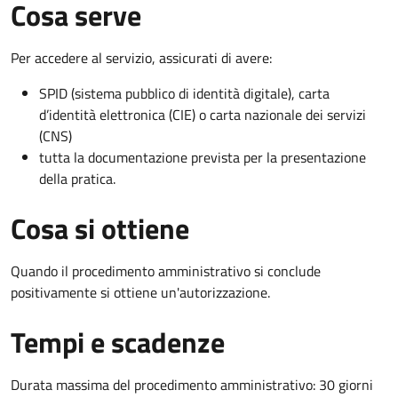
Cosa serve
Per accedere al servizio, assicurati di avere:
SPID (sistema pubblico di identità digitale), carta
d’identità elettronica (CIE) o carta nazionale dei servizi
(CNS)
tutta la documentazione prevista per la presentazione
della pratica.
Cosa si ottiene
Quando il procedimento amministrativo si conclude
positivamente si ottiene un'autorizzazione.
Tempi e scadenze
Durata massima del procedimento amministrativo: 30 giorni