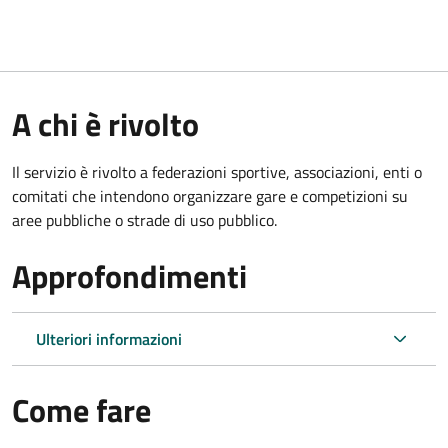
A chi è rivolto
Il servizio è rivolto a federazioni sportive, associazioni, enti o
comitati che intendono organizzare gare e competizioni su
aree pubbliche o strade di uso pubblico.
Approfondimenti
Ulteriori informazioni
Come fare