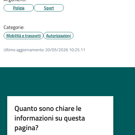
Polizia
Sport
Categorie:
Mobilità e trasporti
Autorizzazioni
Ultimo aggiornamento:
20/05/2026 10:25.11
Quanto sono chiare le
informazioni su questa
pagina?