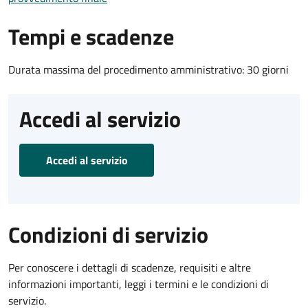
Tempi e scadenze
Durata massima del procedimento amministrativo: 30 giorni
Accedi al servizio
Accedi al servizio
Condizioni di servizio
Per conoscere i dettagli di scadenze, requisiti e altre
informazioni importanti, leggi i termini e le condizioni di
servizio.