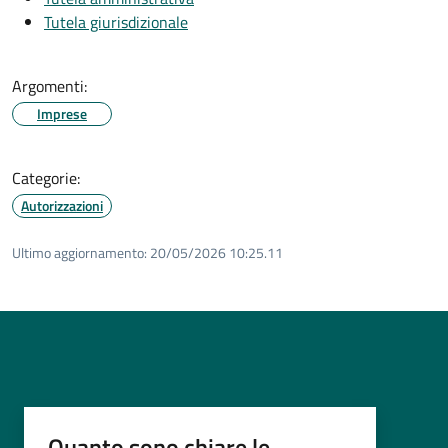
Tutela giurisdizionale
Argomenti:
Imprese
Categorie:
Autorizzazioni
Ultimo aggiornamento:
20/05/2026 10:25.11
Quanto sono chiare le