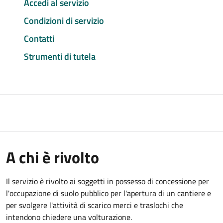
Accedi al servizio
Condizioni di servizio
Contatti
Strumenti di tutela
A chi è rivolto
Il servizio è rivolto ai soggetti in possesso di concessione per
l'occupazione di suolo pubblico per l'apertura di un cantiere e
per svolgere l'attività di scarico merci e traslochi che
intendono chiedere una volturazione.