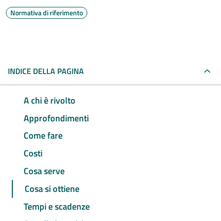
Normativa di riferimento
INDICE DELLA PAGINA
A chi è rivolto
Approfondimenti
Come fare
Costi
Cosa serve
Cosa si ottiene
Tempi e scadenze