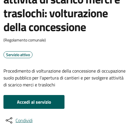
traslochi: volturazione
della concessione
(Regolamento comunale)
Servizio attivo
Procedimento di volturazione della concessione di occupazione
suolo pubblico per l'apertura di cantieri e per svolgere attività
di scarico merci e traslochi
Accedi al servizio
Condividi