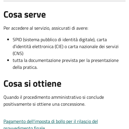
Cosa serve
Per accedere al servizio, assicurati di avere:
SPID (sistema pubblico di identità digitale), carta
d’identità elettronica (CIE) o carta nazionale dei servizi
(CNS)
tutta la documentazione prevista per la presentazione
della pratica.
Cosa si ottiene
Quando il procedimento amministrativo si conclude
positivamente si ottiene una concessione.
Pagamento dell'imposta di bollo per il rilascio del
provvedimento finale