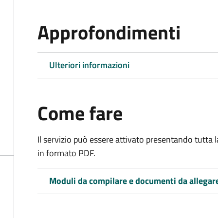
Approfondimenti
Ulteriori informazioni
Come fare
Il servizio può essere attivato presentando tutta
in formato PDF.
Moduli da compilare e documenti da allegar