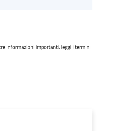
tre informazioni importanti, leggi i termini