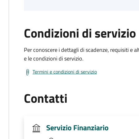
Condizioni di servizio
Per conoscere i dettagli di scadenze, requisiti e al
e le condizioni di servizio.
Termini e condizioni di servizio
Contatti
Servizio Finanziario