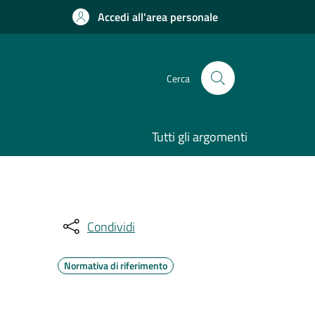
Accedi all'area personale
Cerca
Tutti gli argomenti
Condividi
Normativa di riferimento