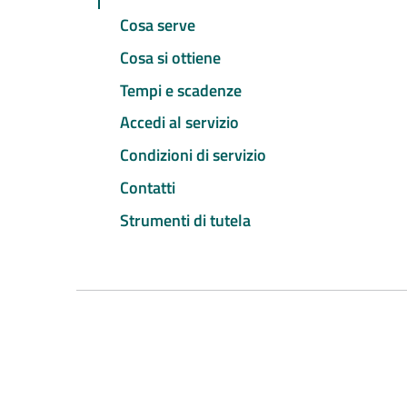
Cosa serve
Cosa si ottiene
Tempi e scadenze
Accedi al servizio
Condizioni di servizio
Contatti
Strumenti di tutela