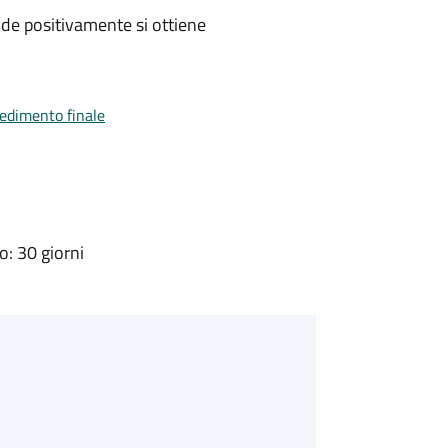
de positivamente si ottiene
vedimento finale
: 30 giorni