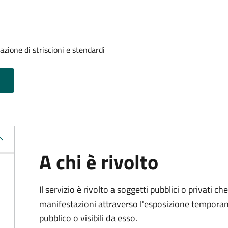
azione di striscioni e stendardi
A chi è rivolto
Il servizio è rivolto a soggetti pubblici o privati 
manifestazioni attraverso l'esposizione temporane
pubblico o visibili da esso.