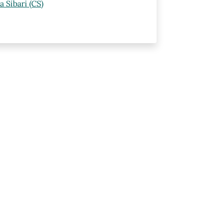
 Sibari (CS)