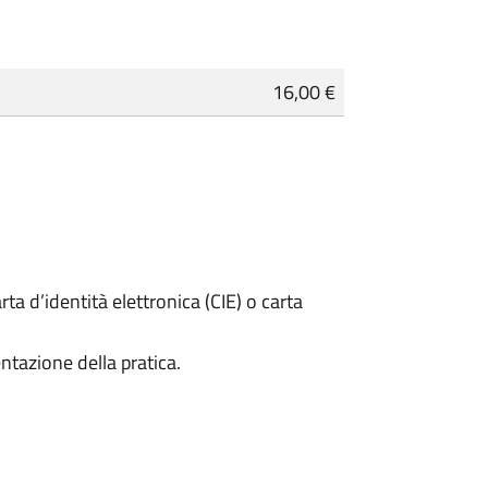
16,00 €
rta d’identità elettronica (CIE) o carta
ntazione della pratica.