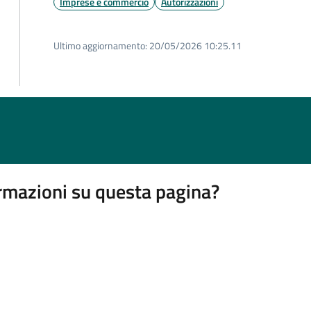
Imprese e commercio
Autorizzazioni
Ultimo aggiornamento:
20/05/2026 10:25.11
rmazioni su questa pagina?