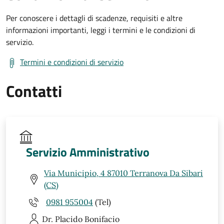
Per conoscere i dettagli di scadenze, requisiti e altre
informazioni importanti, leggi i termini e le condizioni di
servizio.
Termini e condizioni di servizio
Contatti
Servizio Amministrativo
Via Municipio, 4 87010 Terranova Da Sibari
(CS)
0981 955004
(Tel)
Dr. Placido
Bonifacio