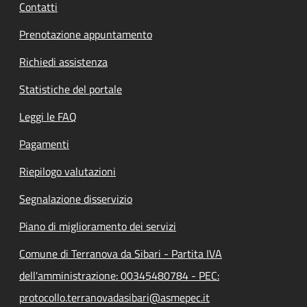
Contatti
Prenotazione appuntamento
Richiedi assistenza
Statistiche del portale
Leggi le FAQ
Pagamenti
Riepilogo valutazioni
Segnalazione disservizio
Piano di miglioramento dei servizi
Comune di Terranova da Sibari - Partita IVA
dell'amministrazione: 00345480784 - PEC:
protocollo.terranovadasibari@asmepec.it