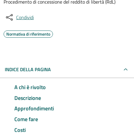
Procedimento di concessione del reddito di libertà (RdL)
Condividi
Normativa di riferimento
INDICE DELLA PAGINA
A chi è rivolto
Descrizione
Approfondimenti
Come fare
Costi