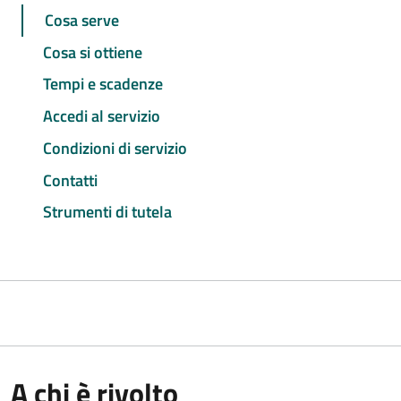
Cosa serve
Cosa si ottiene
Tempi e scadenze
Accedi al servizio
Condizioni di servizio
Contatti
Strumenti di tutela
A chi è rivolto