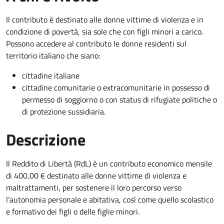
Il contributo è destinato alle donne vittime di violenza e in
condizione di povertà, sia sole che con figli minori a carico.
Possono accedere al contributo le donne residenti sul
territorio italiano che siano:
cittadine italiane
cittadine comunitarie o extracomunitarie in possesso di
permesso di soggiorno o con status di rifugiate politiche o
di protezione sussidiaria.
Descrizione
Il Reddito di Libertà (RdL) è un contributo economico mensile
di 400,00 € destinato alle donne vittime di violenza e
maltrattamenti, per sostenere il loro percorso verso
l’autonomia personale e abitativa, così come quello scolastico
e formativo dei figli o delle figlie minori.