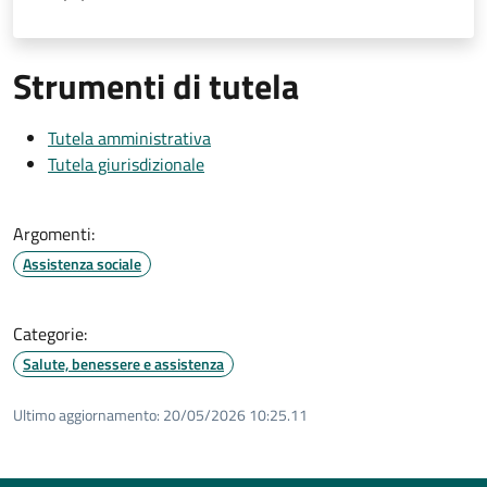
Strumenti di tutela
Tutela amministrativa
Tutela giurisdizionale
Argomenti:
Assistenza sociale
Categorie:
Salute, benessere e assistenza
Ultimo aggiornamento:
20/05/2026 10:25.11