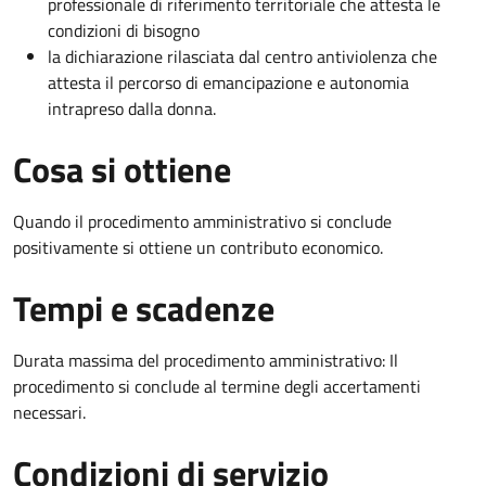
professionale di riferimento territoriale che attesta le
condizioni di bisogno
la dichiarazione rilasciata dal centro antiviolenza che
attesta il percorso di emancipazione e autonomia
intrapreso dalla donna.
Cosa si ottiene
Quando il procedimento amministrativo si conclude
positivamente si ottiene un contributo economico.
Tempi e scadenze
Durata massima del procedimento amministrativo: Il
procedimento si conclude al termine degli accertamenti
necessari.
Condizioni di servizio