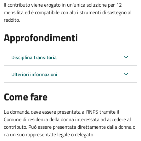
Il contributo viene erogato in un'unica soluzione per 12
mensilità ed è compatibile con altri strumenti di sostegno al
reddito.
Approfondimenti
Disciplina transitoria
Ulteriori informazioni
Come fare
La domanda deve essere presentata all'INPS tramite il
Comune di residenza della donna interessata ad accedere al
contributo. Può essere presentata direttamente dalla donna o
da un suo rappresentate legale o delegato.