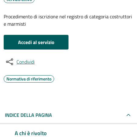
Procedimento di iscrizione nel registro di categoria costruttori
e marmisti
Accedi al servizio
Condividi
Normativa di riferimento
INDICE DELLA PAGINA
A chi è rivolto