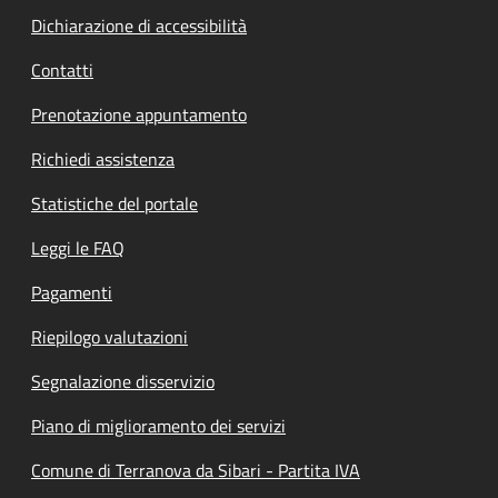
Dichiarazione di accessibilità
Contatti
Prenotazione appuntamento
Richiedi assistenza
Statistiche del portale
Leggi le FAQ
Pagamenti
Riepilogo valutazioni
Segnalazione disservizio
Piano di miglioramento dei servizi
Comune di Terranova da Sibari - Partita IVA