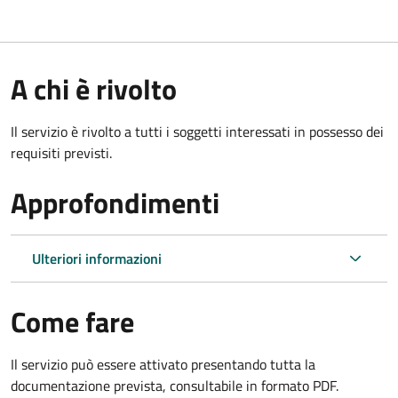
A chi è rivolto
Il servizio è rivolto a tutti i soggetti interessati in possesso dei
requisiti previsti.
Approfondimenti
Ulteriori informazioni
Come fare
Il servizio può essere attivato presentando tutta la
documentazione prevista, consultabile in formato PDF.