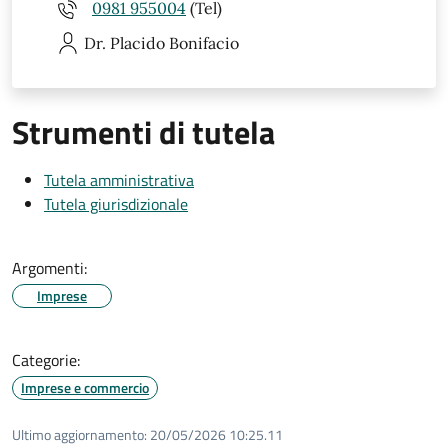
0981 955004
(Tel)
Dr. Placido
Bonifacio
Strumenti di tutela
Tutela amministrativa
Tutela giurisdizionale
Argomenti:
Imprese
Categorie:
Imprese e commercio
Ultimo aggiornamento:
20/05/2026 10:25.11