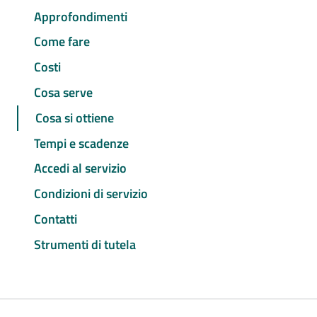
Approfondimenti
Come fare
Costi
Cosa serve
Cosa si ottiene
Tempi e scadenze
Accedi al servizio
Condizioni di servizio
Contatti
Strumenti di tutela