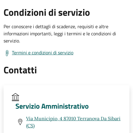
Condizioni di servizio
Per conoscere i dettagli di scadenze, requisiti e altre
informazioni importanti, leggi i termini e le condizioni di
servizio.
Termini e condizioni di servizio
Contatti
Servizio Amministrativo
Via Municipio, 4 87010 Terranova Da Sibari
(CS)