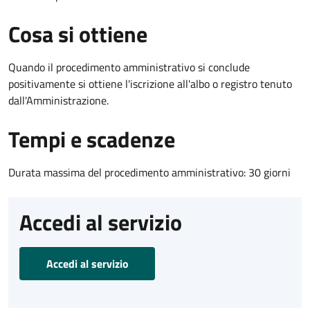
Cosa si ottiene
Quando il procedimento amministrativo si conclude
positivamente si ottiene l'iscrizione all'albo o registro tenuto
dall'Amministrazione.
Tempi e scadenze
Durata massima del procedimento amministrativo: 30 giorni
Accedi al servizio
Accedi al servizio