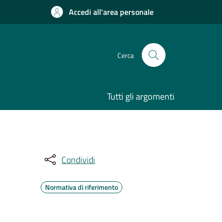
Accedi all'area personale
Cerca
Tutti gli argomenti
Condividi
Normativa di riferimento