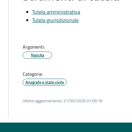
Tutela amministrativa
Tutela giurisdizionale
Argomenti:
Nascita
Categorie:
Anagrafe e stato civile
Ultimo aggiornamento:
21/05/2026 01:00.16