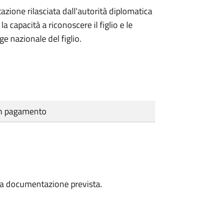
azione rilasciata dall'autorità diplomatica
 capacità a riconoscere il figlio e le
ge nazionale del figlio.
cun pagamento
a la documentazione prevista.