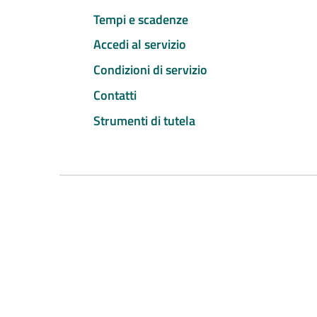
Tempi e scadenze
Accedi al servizio
Condizioni di servizio
Contatti
Strumenti di tutela