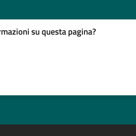
rmazioni su questa pagina?