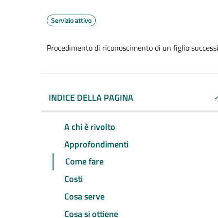
Servizio attivo
Procedimento di riconoscimento di un figlio successi
INDICE DELLA PAGINA
A chi è rivolto
Approfondimenti
Come fare
Costi
Cosa serve
Cosa si ottiene