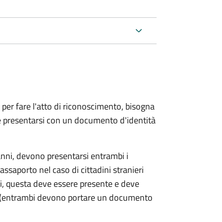
 per fare l'atto di riconoscimento, bisogna
 e presentarsi con un documento d'identità
nni, devono presentarsi entrambi i
ssaporto nel caso di cittadini stranieri
ni, questa deve essere presente e deve
ce (entrambi devono portare un documento