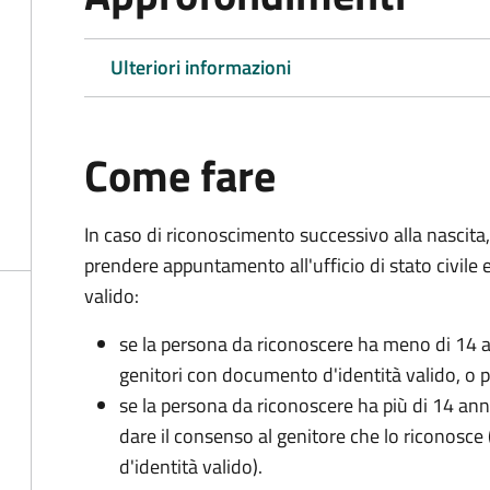
Ulteriori informazioni
Come fare
In caso di riconoscimento successivo alla nascita,
prendere appuntamento all'ufficio di stato civile
valido:
se la persona da riconoscere ha meno di 14 a
genitori con documento d'identità valido, o pa
se la persona da riconoscere ha più di 14 an
dare il consenso al genitore che lo riconos
d'identità valido).