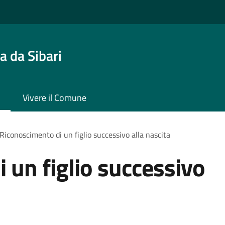
 da Sibari
Vivere il Comune
Riconoscimento di un figlio successivo alla nascita
 un figlio successivo