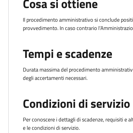
Cosa si ottiene
Il procedimento amministrativo si conclude posit
provvedimento. In caso contrario l’Amministrazio
Tempi e scadenze
Durata massima del procedimento amministrativo:
degli accertamenti necessari.
Condizioni di servizio
Per conoscere i dettagli di scadenze, requisiti e al
e le condizioni di servizio.