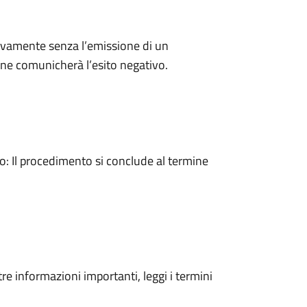
ivamente senza l’emissione di un
ne comunicherà l’esito negativo.
 Il procedimento si conclude al termine
tre informazioni importanti, leggi i termini