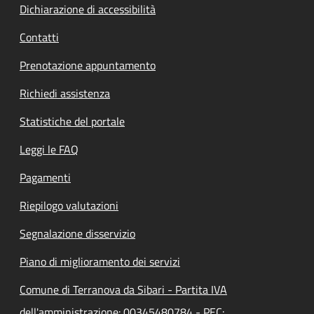
Dichiarazione di accessibilità
Contatti
Prenotazione appuntamento
Richiedi assistenza
Statistiche del portale
Leggi le FAQ
Pagamenti
Riepilogo valutazioni
Segnalazione disservizio
Piano di miglioramento dei servizi
Comune di Terranova da Sibari - Partita IVA
dell'amministrazione: 00345480784 - PEC: