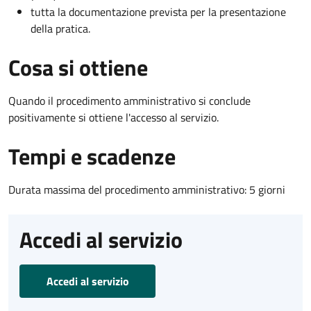
tutta la documentazione prevista per la presentazione
della pratica.
Cosa si ottiene
Quando il procedimento amministrativo si conclude
positivamente si ottiene l'accesso al servizio.
Tempi e scadenze
Durata massima del procedimento amministrativo: 5 giorni
Accedi al servizio
Accedi al servizio