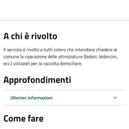
A chi è rivolto
Il servizio è rivolto a tutti coloro che intendono chiedere al
comune la riparazione delle attrezzature (bidoni, bidoncini,
ecc.) utilizzati per la raccolta domiciliare.
Approfondimenti
Ulteriori informazioni
Come fare