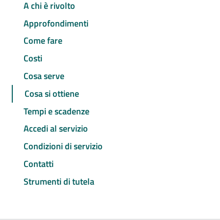
A chi è rivolto
Approfondimenti
Come fare
Costi
Cosa serve
Cosa si ottiene
Tempi e scadenze
Accedi al servizio
Condizioni di servizio
Contatti
Strumenti di tutela