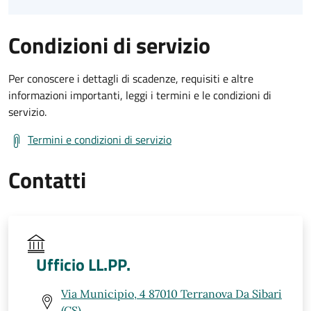
Condizioni di servizio
Per conoscere i dettagli di scadenze, requisiti e altre
informazioni importanti, leggi i termini e le condizioni di
servizio.
Termini e condizioni di servizio
Contatti
Ufficio LL.PP.
Via Municipio, 4 87010 Terranova Da Sibari
(CS)