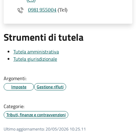
0981 955004
(Tel)
Strumenti di tutela
Tutela amministrativa
Tutela giurisdizionale
Argomenti:
Imposte
Gestione rifiuti
Categorie:
Tributi, finanze e contravvenzioni
Ultimo aggiornamento:
20/05/2026 10:25.11