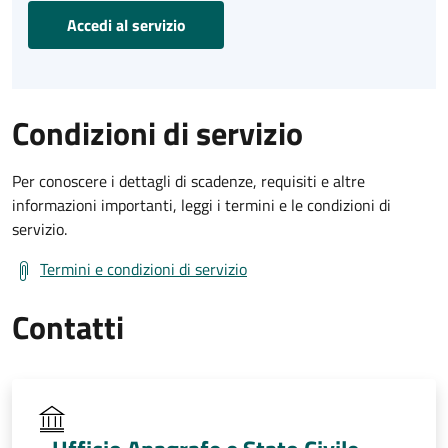
Accedi al servizio
Condizioni di servizio
Per conoscere i dettagli di scadenze, requisiti e altre
informazioni importanti, leggi i termini e le condizioni di
servizio.
Termini e condizioni di servizio
Contatti