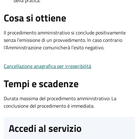
della pratica.
Cosa si ottiene
Il procedimento amministrativo si conclude positivamente
senza l’emissione di un provvedimento. In caso contrario
l’Amministrazione comunicherà l’esito negativo.
Cancellazione anagrafica per irreperibilità
Tempi e scadenze
Durata massima del procedimento amministrativo: La
conclusione del procedimento è immediata.
Accedi al servizio