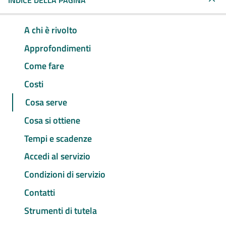
INDICE DELLA PAGINA
A chi è rivolto
Approfondimenti
Come fare
Costi
Cosa serve
Cosa si ottiene
Tempi e scadenze
Accedi al servizio
Condizioni di servizio
Contatti
Strumenti di tutela