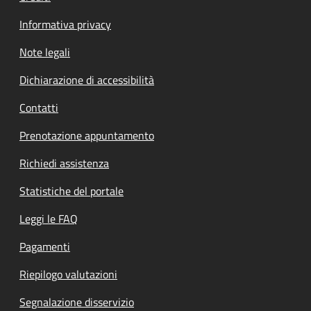
Informativa privacy
Note legali
Dichiarazione di accessibilità
Contatti
Prenotazione appuntamento
Richiedi assistenza
Statistiche del portale
Leggi le FAQ
Pagamenti
Riepilogo valutazioni
Segnalazione disservizio