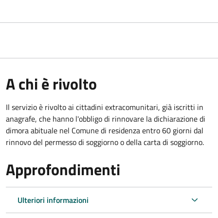
A chi è rivolto
Il servizio è rivolto ai cittadini extracomunitari, già iscritti in
anagrafe, che hanno l'obbligo di rinnovare la dichiarazione di
dimora abituale nel Comune di residenza entro 60 giorni dal
rinnovo del permesso di soggiorno o della carta di soggiorno.
Approfondimenti
Ulteriori informazioni