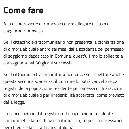
Come fare
Alla dichiarazione di rinnovo occorre allegare il titolo di
soggiorno rinnovato.
Se il cittadino extracomunitario non presenta la dichiarazione
di dimora abituale entro sei mesi dalla scadenza del permesso
di soggiorno depositato in Comune, quest'ultimo lo sollecita a
consegnarla nei 30 giorni successivi.
Se il cittadino extracomunitario non dovesse rispettare anche
questa seconda scadenza, il Comune lo potrà cancellare dai
registri della popolazione residente per omessa dichiarazione
di dimora abituale o per irreperibilità accertata, come previsto
dalla legge.
La cancellazione dal registro della popolazione residente
compromette la residenza continuativa, requisito necessario
per chiedere la cittadinanza italiana.