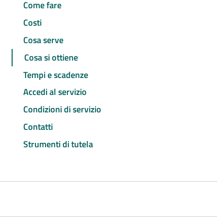
Come fare
Costi
Cosa serve
Cosa si ottiene
Tempi e scadenze
Accedi al servizio
Condizioni di servizio
Contatti
Strumenti di tutela