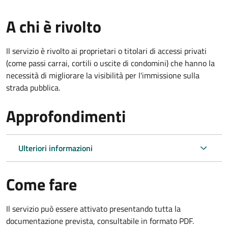
A chi è rivolto
Il servizio è rivolto ai proprietari o titolari di accessi privati
(come passi carrai, cortili o uscite di condomini) che hanno la
necessità di migliorare la visibilità per l'immissione sulla
strada pubblica.
Approfondimenti
Ulteriori informazioni
Come fare
Il servizio può essere attivato presentando tutta la
documentazione prevista, consultabile in formato PDF.