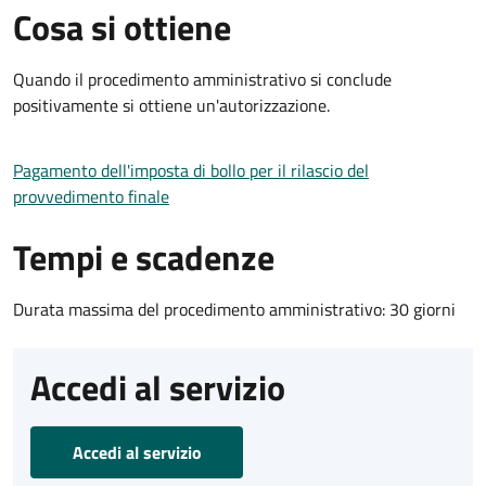
Cosa si ottiene
Quando il procedimento amministrativo si conclude
positivamente si ottiene un'autorizzazione.
Pagamento dell'imposta di bollo per il rilascio del
provvedimento finale
Tempi e scadenze
Durata massima del procedimento amministrativo: 30 giorni
Accedi al servizio
Accedi al servizio