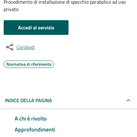
Procedimento di installazione di specchio parabolico ad uso
privato
Accedi al servizio
Condividi
Normativa di riferimento
INDICE DELLA PAGINA
A chi è rivolto
Approfondimenti