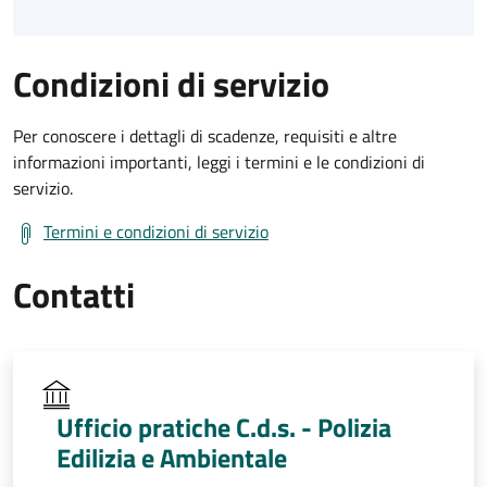
Condizioni di servizio
Per conoscere i dettagli di scadenze, requisiti e altre
informazioni importanti, leggi i termini e le condizioni di
servizio.
Termini e condizioni di servizio
Contatti
Ufficio pratiche C.d.s. - Polizia
Edilizia e Ambientale