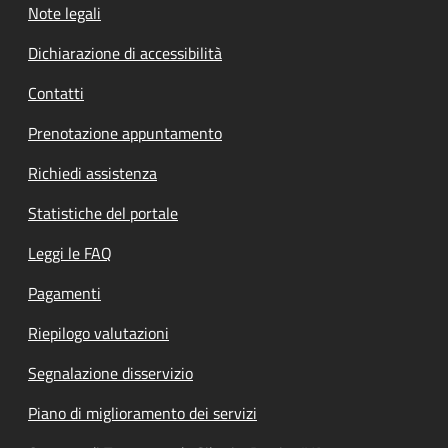
Note legali
Dichiarazione di accessibilità
Contatti
Prenotazione appuntamento
Richiedi assistenza
Statistiche del portale
Leggi le FAQ
Pagamenti
Riepilogo valutazioni
Segnalazione disservizio
Piano di miglioramento dei servizi