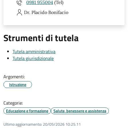
0981 955004
(Tel)
Dr. Placido
Bonifacio
Strumenti di tutela
Tutela amministrativa
Tutela giurisdizionale
Argomenti:
Istruzione
Categorie:
Educazione e formazione
Salute, benessere e assistenza
Ultimo aggiornamento:
20/05/2026 10:25.11