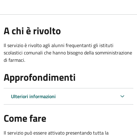
A chi è rivolto
Il servizio è rivolto agli alunni frequentanti gli istituti
scolastici comunali che hanno bisogno della somministrazione
di farmaci.
Approfondimenti
Ulteriori informazioni
Come fare
Il servizio può essere attivato presentando tutta la