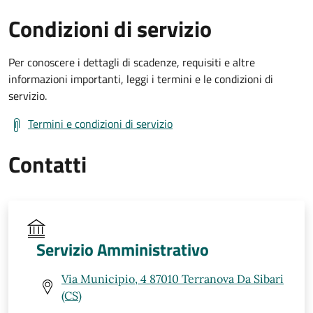
Condizioni di servizio
Per conoscere i dettagli di scadenze, requisiti e altre
informazioni importanti, leggi i termini e le condizioni di
servizio.
Termini e condizioni di servizio
Contatti
Servizio Amministrativo
Via Municipio, 4 87010 Terranova Da Sibari
(CS)