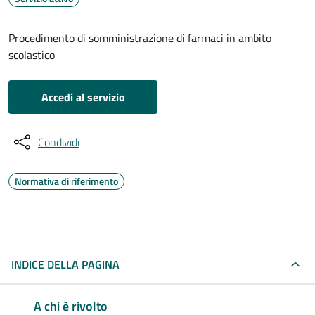
Procedimento di somministrazione di farmaci in ambito
scolastico
Accedi al servizio
Condividi
Normativa di riferimento
INDICE DELLA PAGINA
A chi è rivolto