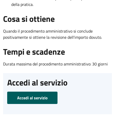
della pratica.
Cosa si ottiene
Quando il procedimento amministrativo si conclude
positivamente si ottiene la revisione dell'importo dovuto.
Tempi e scadenze
Durata massima del procedimento amministrativo: 30 giorni
Accedi al servizio
Accedi al servizio