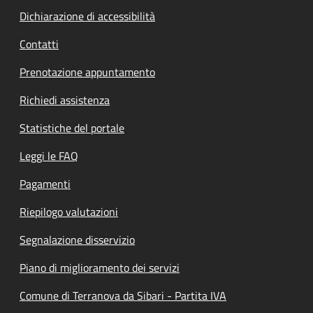
Dichiarazione di accessibilità
Contatti
Prenotazione appuntamento
Richiedi assistenza
Statistiche del portale
Leggi le FAQ
Pagamenti
Riepilogo valutazioni
Segnalazione disservizio
Piano di miglioramento dei servizi
Comune di Terranova da Sibari - Partita IVA