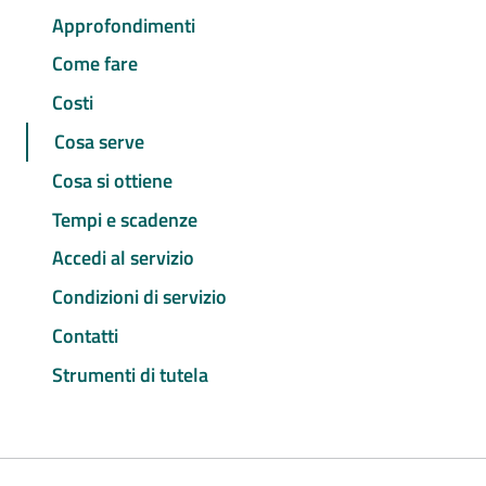
Approfondimenti
Come fare
Costi
Cosa serve
Cosa si ottiene
Tempi e scadenze
Accedi al servizio
Condizioni di servizio
Contatti
Strumenti di tutela