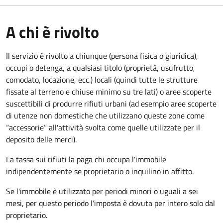
A chi è rivolto
Il servizio è rivolto a chiunque (persona fisica o giuridica)
,
occupi o detenga, a qualsiasi titolo (proprietà, usufrutto,
comodato, locazione, ecc.) locali (quindi tutte le strutture
fissate al terreno e chiuse minimo su tre lati) o aree scoperte
suscettibili di produrre rifiuti urbani (ad esempio aree scoperte
di utenze non domestiche che utilizzano queste zone come
“accessorie” all'attività svolta come quelle utilizzate per il
deposito delle merci).
La tassa sui rifiuti la paga chi occupa l'immobile
indipendentemente se proprietario o inquilino in affitto.
Se l'immobile è utilizzato per periodi minori o uguali a sei
mesi, per questo periodo l'imposta è dovuta per intero solo dal
proprietario.