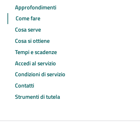
Approfondimenti
Come fare
Cosa serve
Cosa si ottiene
Tempi e scadenze
Accedi al servizio
Condizioni di servizio
Contatti
Strumenti di tutela