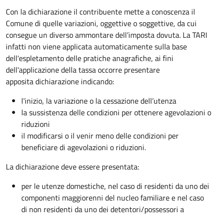
Con la dichiarazione il contribuente mette a conoscenza il
Comune di quelle variazioni, oggettive o soggettive, da cui
consegue un diverso ammontare dell’imposta dovuta. La TARI
infatti non viene applicata automaticamente sulla base
dell'espletamento delle pratiche anagrafiche, ai fini
dell'applicazione della tassa occorre presentare
apposita dichiarazione indicando:
l'inizio, la variazione o la cessazione dell’utenza
la sussistenza delle condizioni per ottenere agevolazioni o
riduzioni
il modificarsi o il venir meno delle condizioni per
beneficiare di agevolazioni o riduzioni.
La dichiarazione deve essere presentata:
per le utenze domestiche, nel caso di residenti da uno dei
componenti maggiorenni del nucleo familiare e nel caso
di non residenti da uno dei detentori/possessori a