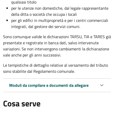
qualsiasi titolo
per le utenze non domestiche, dal legale rappresentante
della ditta o società che occupa i locali
per gli edifici in multiproprietà e per i centri commerciali
integrati, dal gestore dei servizi comuni.
Sono comunque valide le dichiarazioni TARSU, TIA e TARES già
presentate e registrate in banca dati, salvo intervenute
variazioni. Se non intervengono cambiamenti la dichiarazione
vale anche per gli anni successivi.
Le tempistiche di dettaglio relative al versamento del tributo
sono stabilite dal Regolamento comunale.
Moduli da compilare e documenti da allegare
Cosa serve