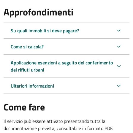
Approfondimenti
Su quali immobili si deve pagare?
Come si calcola?
Applicazione esenzioni a seguito del conferimento
dei rifiuti urbani
Ulteriori informazioni
Come fare
Il servizio può essere attivato presentando tutta la
documentazione prevista, consultabile in formato PDF.