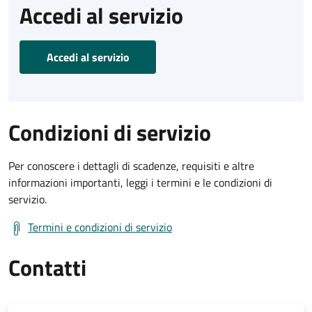
Accedi al servizio
Accedi al servizio
Condizioni di servizio
Per conoscere i dettagli di scadenze, requisiti e altre
informazioni importanti, leggi i termini e le condizioni di
servizio.
Termini e condizioni di servizio
Contatti