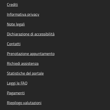
Crediti
Informativa privacy
Note legali
Dichiarazione di accessibilità
Contatti
Prenotazione appuntamento
Richiedi assistenza
Statistiche del portale
Leggi le FAQ
Pagamenti
Riepilogo valutazioni