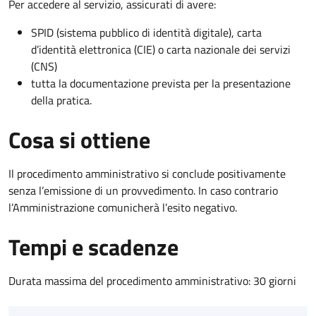
Per accedere al servizio, assicurati di avere:
SPID (sistema pubblico di identità digitale), carta
d’identità elettronica (CIE) o carta nazionale dei servizi
(CNS)
tutta la documentazione prevista per la presentazione
della pratica.
Cosa si ottiene
Il procedimento amministrativo si conclude positivamente
senza l’emissione di un provvedimento. In caso contrario
l’Amministrazione comunicherà l’esito negativo.
Tempi e scadenze
Durata massima del procedimento amministrativo: 30 giorni