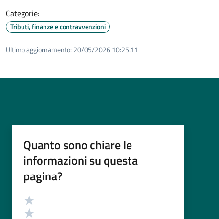
Categorie:
Tributi, finanze e contravvenzioni
Ultimo aggiornamento:
20/05/2026 10:25.11
Quanto sono chiare le
informazioni su questa
pagina?
Valutazione
Valuta 5 stelle su 5
Valuta 4 stelle su 5