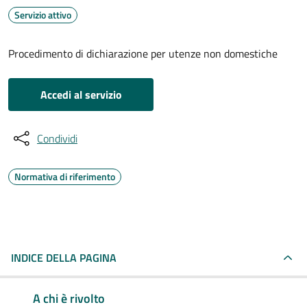
Servizio attivo
Procedimento di dichiarazione per utenze non domestiche
Accedi al servizio
Condividi
Normativa di riferimento
INDICE DELLA PAGINA
A chi è rivolto