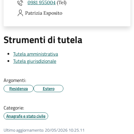
0981 955004
(Tel)
Patrizia
Esposito
Strumenti di tutela
Tutela amministrativa
Tutela giurisdizionale
Argomenti:
Residenza
Estero
Categorie:
Anagrafe e stato civile
Ultimo aggiornamento:
20/05/2026 10:25.11