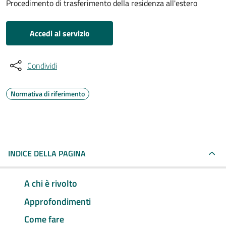
Procedimento di trasferimento della residenza all'estero
Accedi al servizio
Condividi
Normativa di riferimento
INDICE DELLA PAGINA
A chi è rivolto
Approfondimenti
Come fare