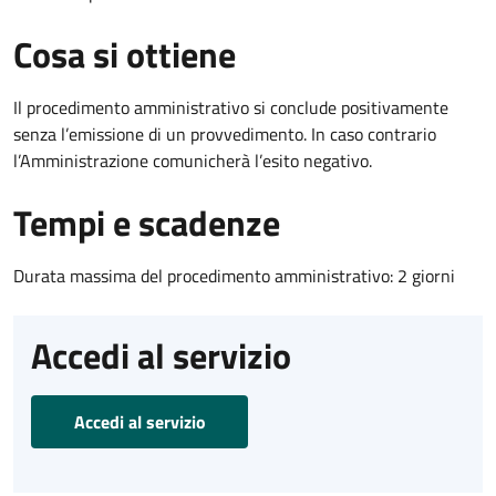
Cosa si ottiene
Il procedimento amministrativo si conclude positivamente
senza l’emissione di un provvedimento. In caso contrario
l’Amministrazione comunicherà l’esito negativo.
Tempi e scadenze
Durata massima del procedimento amministrativo: 2 giorni
Accedi al servizio
Accedi al servizio