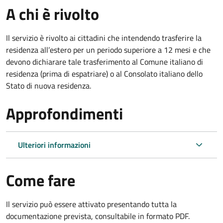
A chi è rivolto
Il servizio è rivolto ai cittadini che intendendo trasferire la
residenza all’estero per un periodo superiore a 12 mesi e che
devono dichiarare tale trasferimento al Comune italiano di
residenza (prima di espatriare) o al Consolato italiano dello
Stato di nuova residenza.
Approfondimenti
Ulteriori informazioni
Come fare
Il servizio può essere attivato presentando tutta la
documentazione prevista, consultabile in formato PDF.