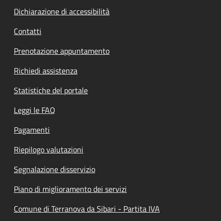
Dichiarazione di accessibilità
Contatti
Prenotazione appuntamento
Richiedi assistenza
Statistiche del portale
Leggi le FAQ
Pagamenti
Riepilogo valutazioni
Segnalazione disservizio
Piano di miglioramento dei servizi
Comune di Terranova da Sibari - Partita IVA