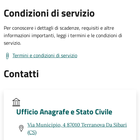
Condizioni di servizio
Per conoscere i dettagli di scadenze, requisiti e altre
informazioni importanti, leggi i termini e le condizioni di
servizio.
Termini e condizioni di servizio
Contatti
Ufficio Anagrafe e Stato Civile
Via Municipio, 4 87010 Terranova Da Sibari
(CS)