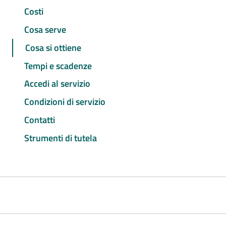
Costi
Cosa serve
Cosa si ottiene
Tempi e scadenze
Accedi al servizio
Condizioni di servizio
Contatti
Strumenti di tutela