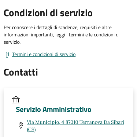
Condizioni di servizio
Per conoscere i dettagli di scadenze, requisiti e altre
informazioni importanti, leggi i termini e le condizioni di
servizio.
Termini e condizioni di servizio
Contatti
Servizio Amministrativo
Via Municipio, 4 87010 Terranova Da Sibari
(CS)