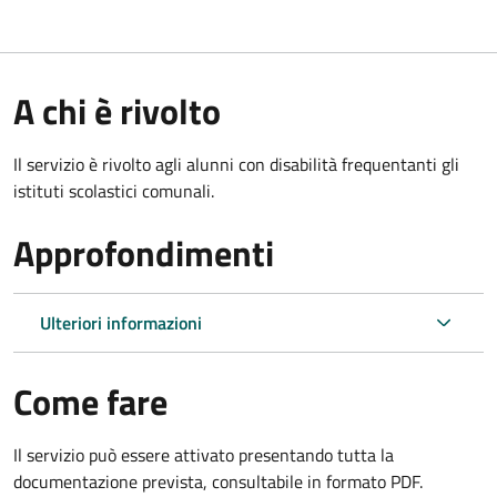
A chi è rivolto
Il servizio è rivolto agli alunni con disabilità frequentanti gli
istituti scolastici comunali.
Approfondimenti
Ulteriori informazioni
Come fare
Il servizio può essere attivato presentando tutta la
documentazione prevista, consultabile in formato PDF.