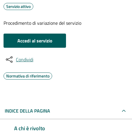
Servizio attivo
Procedimento di variazione del servizio
Accedi al servizio
Condividi
Normativa di riferimento
INDICE DELLA PAGINA
A chi è rivolto