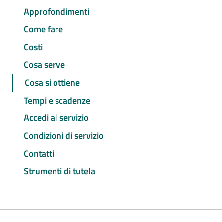
Approfondimenti
Come fare
Costi
Cosa serve
Cosa si ottiene
Tempi e scadenze
Accedi al servizio
Condizioni di servizio
Contatti
Strumenti di tutela