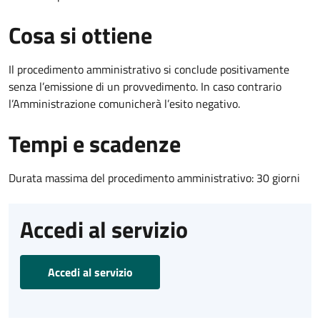
Cosa si ottiene
Il procedimento amministrativo si conclude positivamente
senza l’emissione di un provvedimento. In caso contrario
l’Amministrazione comunicherà l’esito negativo.
Tempi e scadenze
Durata massima del procedimento amministrativo: 30 giorni
Accedi al servizio
Accedi al servizio