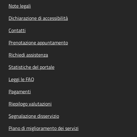
Note legali
Dichiarazione di accessibilità
Contatti
Prenotazione appuntamento
Richiedi assistenza
Statistiche del portale
Leggi le FAQ
Pagamenti
Riepilogo valutazioni
Segnalazione disservizio
Piano di miglioramento dei servizi