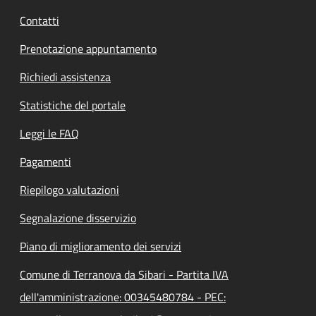
Contatti
Prenotazione appuntamento
Richiedi assistenza
Statistiche del portale
Leggi le FAQ
Pagamenti
Riepilogo valutazioni
Segnalazione disservizio
Piano di miglioramento dei servizi
Comune di Terranova da Sibari - Partita IVA
dell'amministrazione: 00345480784 - PEC: