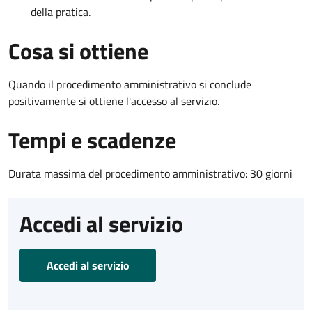
della pratica.
Cosa si ottiene
Quando il procedimento amministrativo si conclude
positivamente si ottiene l'accesso al servizio.
Tempi e scadenze
Durata massima del procedimento amministrativo: 30 giorni
Accedi al servizio
Accedi al servizio