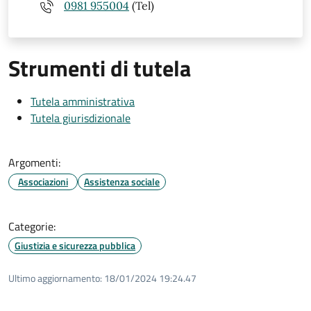
0981 955004
(Tel)
Strumenti di tutela
Tutela amministrativa
Tutela giurisdizionale
Argomenti:
Associazioni
Assistenza sociale
Categorie:
Giustizia e sicurezza pubblica
Ultimo aggiornamento:
18/01/2024 19:24.47