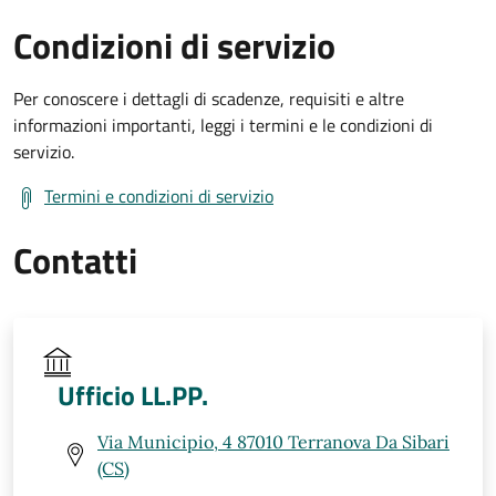
Condizioni di servizio
Per conoscere i dettagli di scadenze, requisiti e altre
informazioni importanti, leggi i termini e le condizioni di
servizio.
Termini e condizioni di servizio
Contatti
Ufficio LL.PP.
Via Municipio, 4 87010 Terranova Da Sibari
(CS)