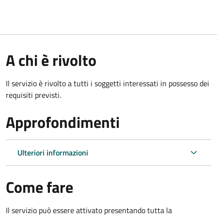
A chi è rivolto
Il servizio è rivolto a tutti i soggetti interessati in possesso dei
requisiti previsti.
Approfondimenti
Ulteriori informazioni
Come fare
Il servizio può essere attivato presentando tutta la