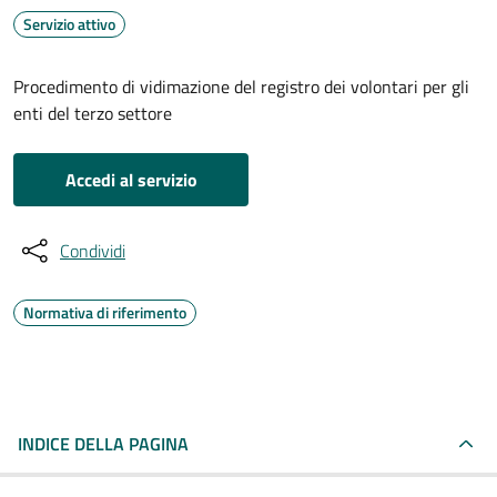
Servizio attivo
Procedimento di vidimazione del registro dei volontari per gli
enti del terzo settore
Accedi al servizio
Condividi
Normativa di riferimento
INDICE DELLA PAGINA