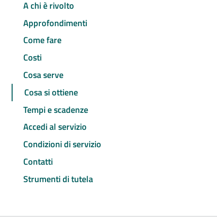
A chi è rivolto
Approfondimenti
Come fare
Costi
Cosa serve
Cosa si ottiene
Tempi e scadenze
Accedi al servizio
Condizioni di servizio
Contatti
Strumenti di tutela