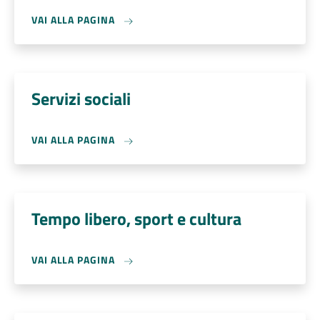
VAI ALLA PAGINA
Servizi sociali
VAI ALLA PAGINA
Tempo libero, sport e cultura
VAI ALLA PAGINA