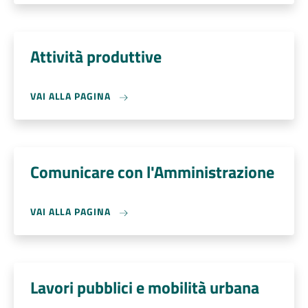
Attività produttive
VAI ALLA PAGINA
Comunicare con l'Amministrazione
VAI ALLA PAGINA
Lavori pubblici e mobilità urbana