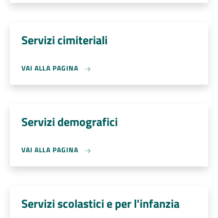
Servizi cimiteriali
VAI ALLA PAGINA
Servizi demografici
VAI ALLA PAGINA
Servizi scolastici e per l'infanzia