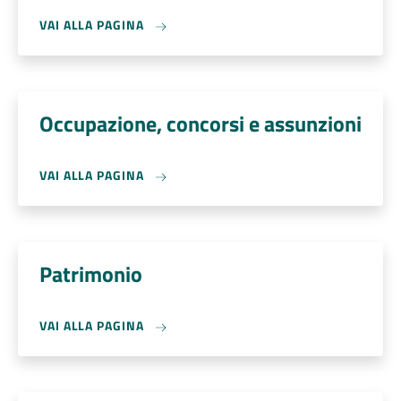
VAI ALLA PAGINA
Occupazione, concorsi e assunzioni
VAI ALLA PAGINA
Patrimonio
VAI ALLA PAGINA