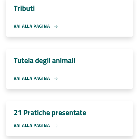
Tributi
VAI ALLA PAGINA
Tutela degli animali
VAI ALLA PAGINA
21 Pratiche presentate
VAI ALLA PAGINA