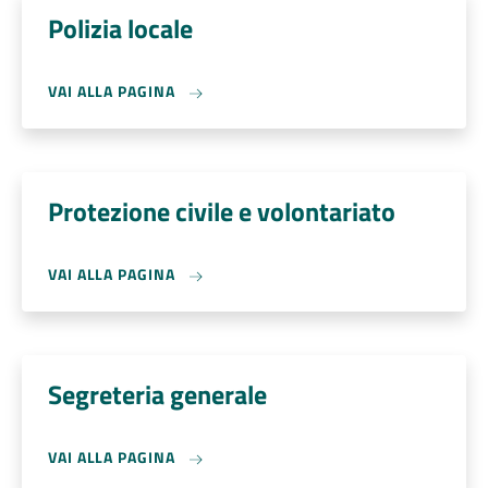
Polizia locale
VAI ALLA PAGINA
Protezione civile e volontariato
VAI ALLA PAGINA
Segreteria generale
VAI ALLA PAGINA