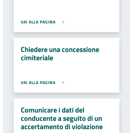
VAI ALLA PAGINA
Chiedere una concessione
cimiteriale
VAI ALLA PAGINA
Comunicare i dati del
conducente a seguito di un
accertamento di violazione