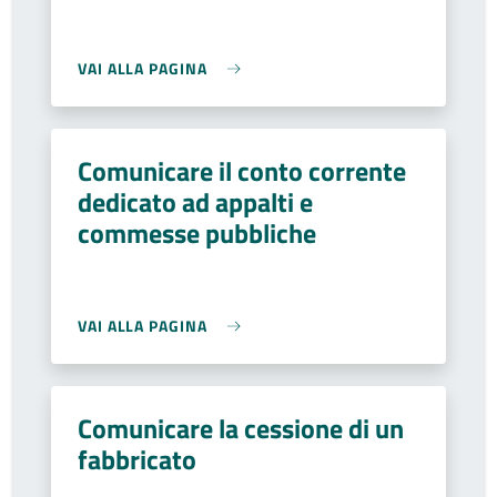
VAI ALLA PAGINA
Comunicare il conto corrente
dedicato ad appalti e
commesse pubbliche
VAI ALLA PAGINA
Comunicare la cessione di un
fabbricato