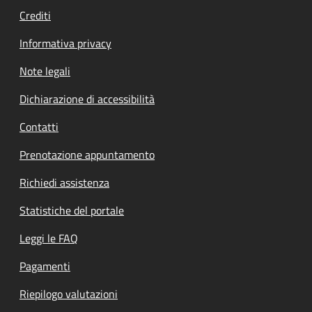
Crediti
Informativa privacy
Note legali
Dichiarazione di accessibilità
Contatti
Prenotazione appuntamento
Richiedi assistenza
Statistiche del portale
Leggi le FAQ
Pagamenti
Riepilogo valutazioni