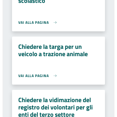
scolastico
VAI ALLA PAGINA
Chiedere la targa per un
veicolo a trazione animale
VAI ALLA PAGINA
Chiedere la vidimazione del
registro dei volontari per gli
enti del terzo settore