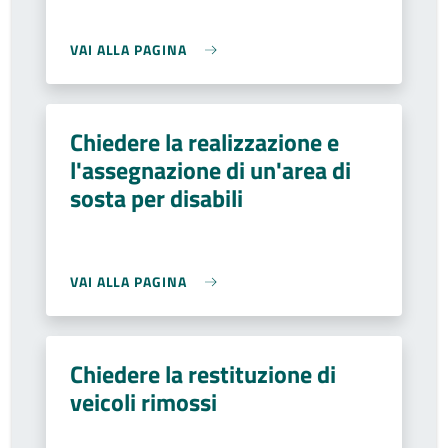
VAI ALLA PAGINA
Chiedere la realizzazione e
l'assegnazione di un'area di
sosta per disabili
VAI ALLA PAGINA
Chiedere la restituzione di
veicoli rimossi