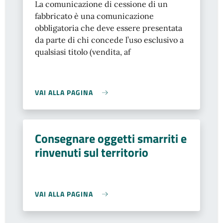
La comunicazione di cessione di un
fabbricato è una comunicazione
obbligatoria che deve essere presentata
da parte di chi concede l’uso esclusivo a
qualsiasi titolo (vendita, af
VAI ALLA PAGINA
Consegnare oggetti smarriti e
rinvenuti sul territorio
VAI ALLA PAGINA