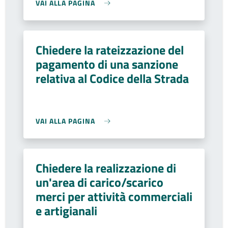
VAI ALLA PAGINA
Chiedere la rateizzazione del
pagamento di una sanzione
relativa al Codice della Strada
VAI ALLA PAGINA
Chiedere la realizzazione di
un'area di carico/scarico
merci per attività commerciali
e artigianali