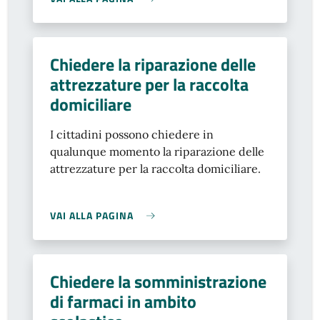
Chiedere la riparazione delle
attrezzature per la raccolta
domiciliare
I cittadini possono chiedere in
qualunque momento la riparazione delle
attrezzature per la raccolta domiciliare.
VAI ALLA PAGINA
Chiedere la somministrazione
di farmaci in ambito