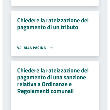
Chiedere la rateizzazione del
pagamento di un tributo
VAI ALLA PAGINA
Chiedere la rateizzazione del
pagamento di una sanzione
relativa a Ordinanze e
Regolamenti comunali