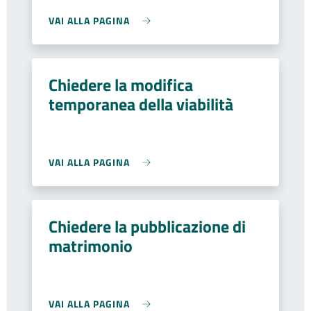
VAI ALLA PAGINA
Chiedere la modifica
temporanea della viabilità
VAI ALLA PAGINA
Chiedere la pubblicazione di
matrimonio
VAI ALLA PAGINA